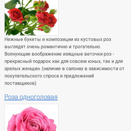
Нежные букеты и композиции из кустовых роз
выглядят очень романтично и трогательно.
Волнующие воображение изящные веточки роз -
прекрасный подарок как для совсем юных, так и для
зрелых женщин. (наличие в салонах в зависимости от
покупательского спроса и предложений
поставщиков)
Роза одноголовая