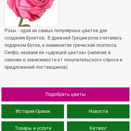
Розы - одни из самых популярных цветов для
создания букетов.. В древней Греции роза считалась
подарком богов, а знаменитая греческая поэтесса
Сапфо, назвала ее «царицей цветов» (наличие в
салонах в зависимости от покупательского спроса и
предложений поставщиков)
Подобрать цветы
История Оранж
Новости
Товары и услуги
Каталог