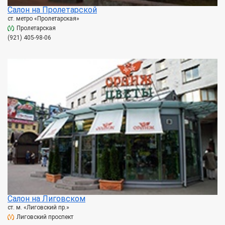
Салон на Пролетарской
ст. метро «Пролетарская»
Пролетарская
(921) 405-98-06
Салон на Лиговском
ст. м. «Лиговский пр.»
Лиговский проспект