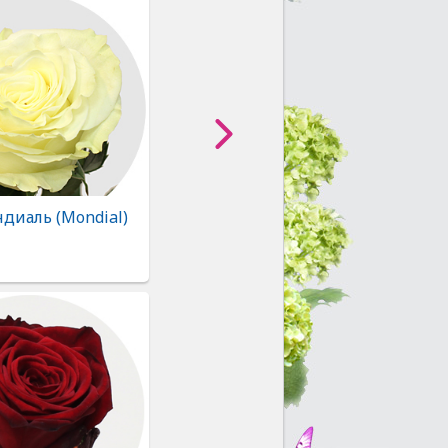
диаль (Mondial)