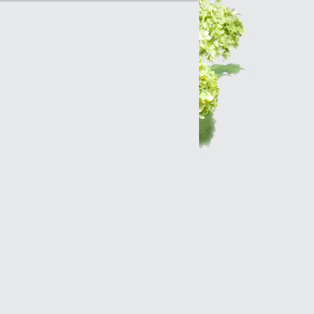
Интернет-магазин