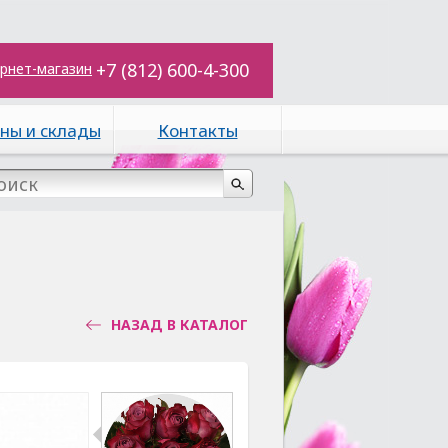
+7 (812) 600-4-300
рнет-магазин
ны и склады
Контакты
НАЗАД В КАТАЛОГ