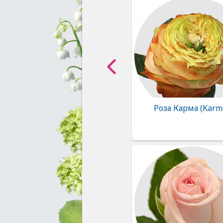
Роза Карма (Karm