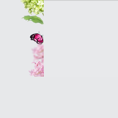
Оптовым клиентам