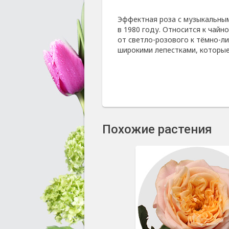
Эффектная роза с музыкальным
в 1980 году. Относится к чайн
от светло-розового к тёмно-л
широкими лепестками, которые 
Похожие растения