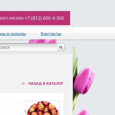
+7 (812) 600-4-300
рнет-магазин
ны и склады
Контакты
НАЗАД В КАТАЛОГ