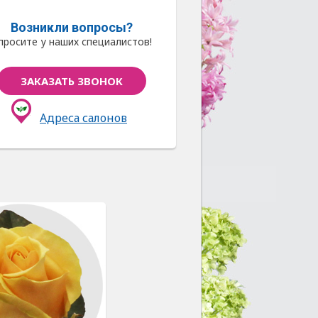
Возникли вопросы?
просите у наших специалистов!
ЗАКАЗАТЬ ЗВОНОК
Адреса салонов