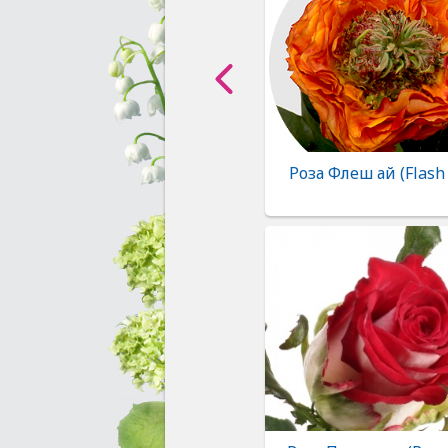
Роза Флеш ай (Flash