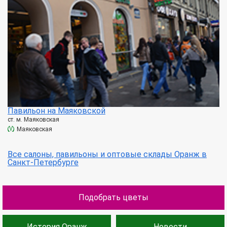
Павильон на Маяковской
ст. м. Маяковская
Маяковская
Все салоны, павильоны и оптовые склады Оранж в
Санкт-Петербурге
Подобрать цветы
История Оранж
Новости