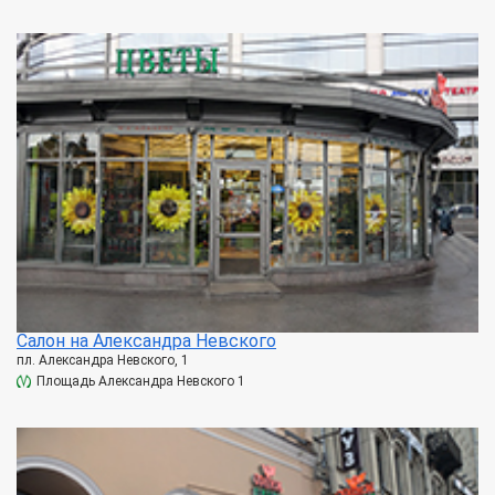
Салон на Александра Невского
пл. Александра Невского, 1
Площадь Александра Невского 1