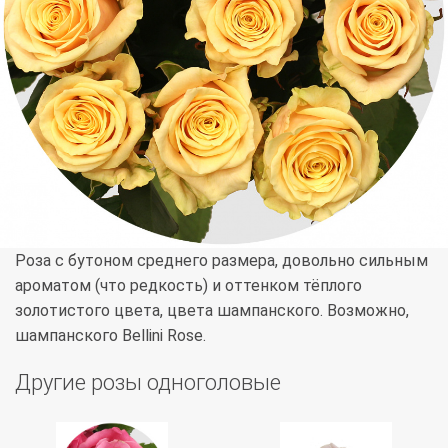
Роза с бутоном среднего размера, довольно сильным
ароматом (что редкость) и оттенком тёплого
золотистого цвета, цвета шампанского. Возможно,
шампанского Bellini Rose.
Другие розы одноголовые