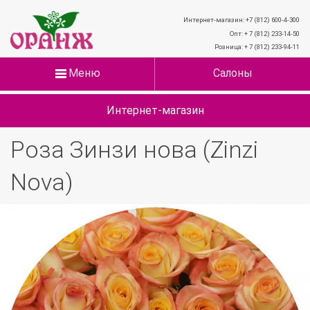
Интернет-магазин: +7 (812) 600-4-300
Опт: + 7 (812) 233-14-50
Розница: + 7 (812) 233-94-11
Меню
Салоны
Интернет-магазин
Роза Зинзи нова (Zinzi
Nova)