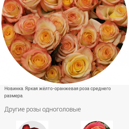
Новинка. Яркая жёлто-оранжевая роза среднего
размера.
Другие розы одноголовые