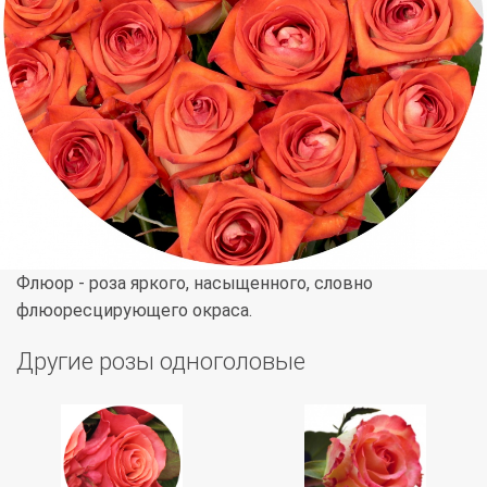
Флюор - роза яркого, насыщенного, словно
флюоресцирующего окраса.
Другие розы одноголовые