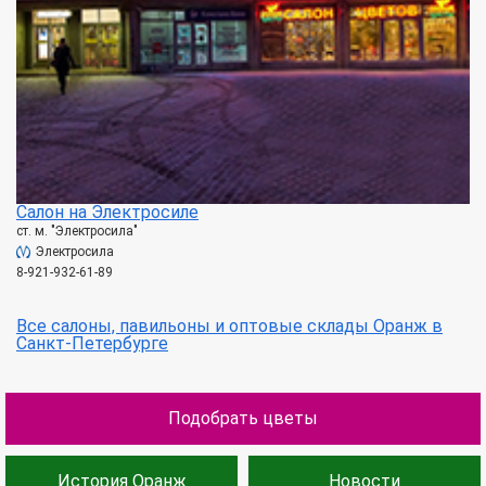
Салон на Электросиле
ст. м. "Электросила"
Электросила
8-921-932-61-89
Все салоны, павильоны и оптовые склады Оранж в
Санкт-Петербурге
Подобрать цветы
История Оранж
Новости