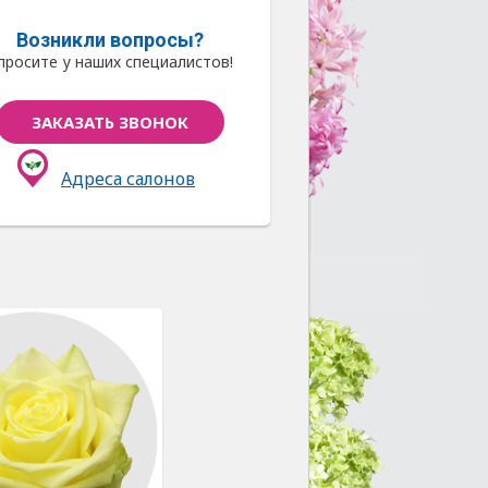
Возникли вопросы?
просите у наших специалистов!
ЗАКАЗАТЬ ЗВОНОК
Адреса салонов