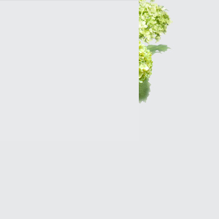
Интернет-магазин