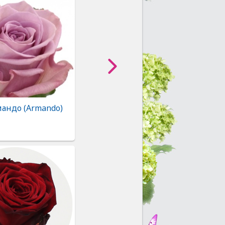
мандо (Armando)