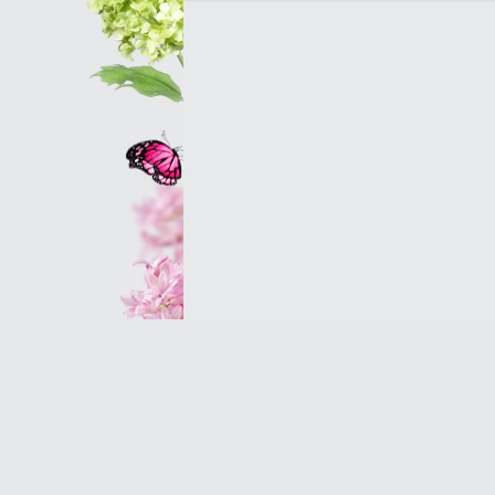
Оптовым клиентам