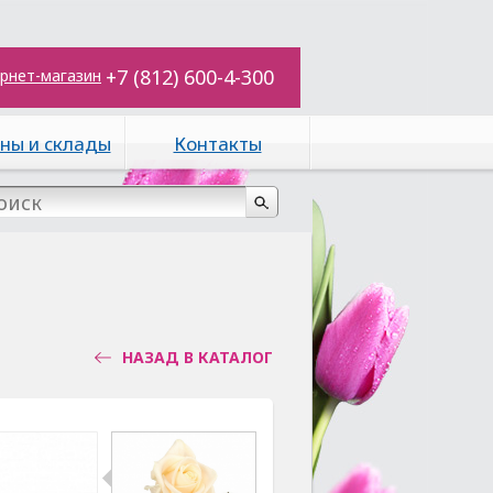
+7 (812) 600-4-300
рнет-магазин
ны и склады
Контакты
НАЗАД В КАТАЛОГ