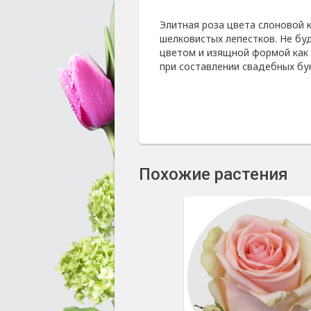
Элитная роза цвета слоновой 
шелковистых лепестков. Не бу
цветом и изящной формой как 
при составлении свадебных бу
Похожие растения