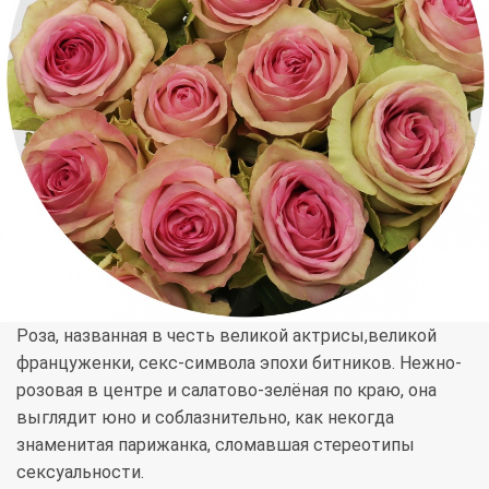
Роза, названная в честь великой актрисы,великой
француженки, секс-символа эпохи битников. Нежно-
розовая в центре и салатово-зелёная по краю, она
выглядит юно и соблазнительно, как некогда
знаменитая парижанка, сломавшая стереотипы
сексуальности.