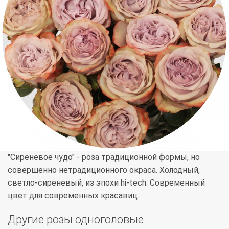
"Сиреневое чудо" - роза традиционной формы, но
совершенно нетрадиционного окраса. Холодный,
светло-сиреневый, из эпохи hi-tech. Современный
цвет для современных красавиц.
Другие розы одноголовые