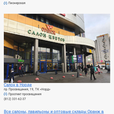
Пионерская
Салон в Норде
пр. Просвещения, 19, ТК «Норд»
Проспект просвещения
(812) 331-62-37
Все салоны, павильоны и оптовые склады Оранж в