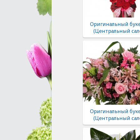
Оригинальный буке
(Центральный сал
Оригинальный буке
(Центральный сал