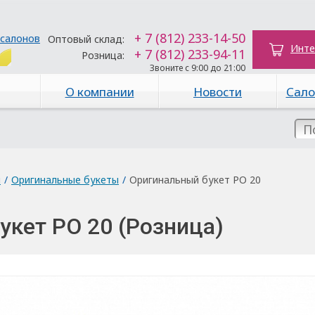
+ 7 (812) 233-14-50
 салонов
Оптовый склад:
Инте
+ 7 (812) 233-94-11
Розница:
Звоните с 9:00 до 21:00
О компании
Новости
Сало
ы
/
Оригинальные букеты
/
Оригинальный букет РО 20
укет РО 20 (Розница)