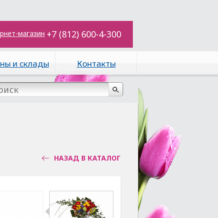
+7 (812) 600-4-300
рнет-магазин
ны и склады
Контакты
НАЗАД В КАТАЛОГ