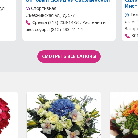
Инст
ул.
Спортивная
Тех
Съезжинская ул., д. 5-7
ст. м.
Срезка (812) 233-14-50, Растения и
Загор
аксессуары (812) 233-41-14
30
СМОТРЕТЬ ВСЕ САЛОНЫ