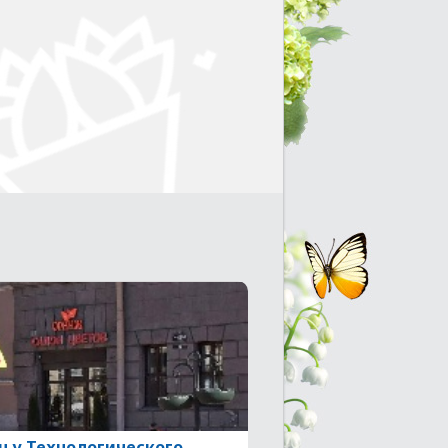
н у Технологического