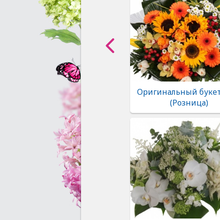
Оригинальный букет
(Розница)