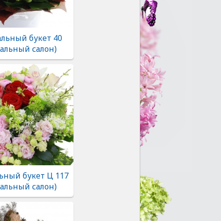
льный букет 40
альный салон)
ьный букет Ц 117
альный салон)