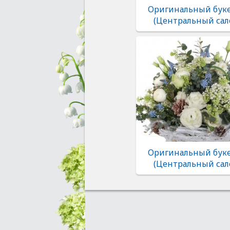
Оригинальный буке
(Центральный сал
Оригинальный буке
(Центральный сал