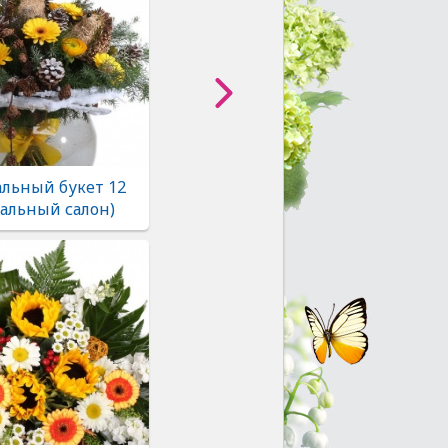
льный букет 12
альный салон)