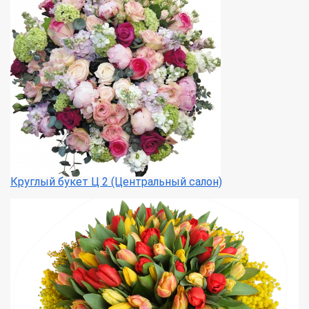
Круглый букет Ц 2 (Центральный салон)