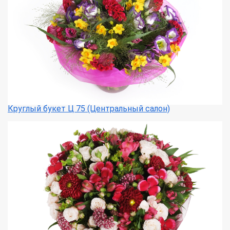
Круглый букет Ц 75 (Центральный салон)