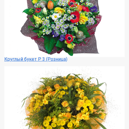
Круглый букет Р 3 (Розница)