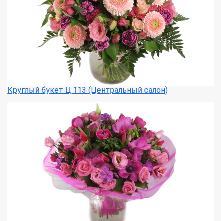
Круглый букет Ц 113 (Центральный салон)