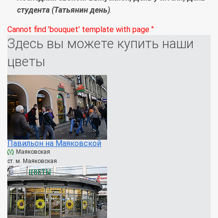
студента (Татьянин день)
.
Cannot find 'bouquet' template with page ''
Здесь вы можете купить наши
цветы
Павильон на Маяковской
Маяковская
ст. м. Маяковская