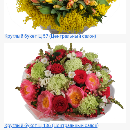
Круглый букет Ц 57 (Центральный салон)
Круглый букет Ц 136 (Центральный салон)