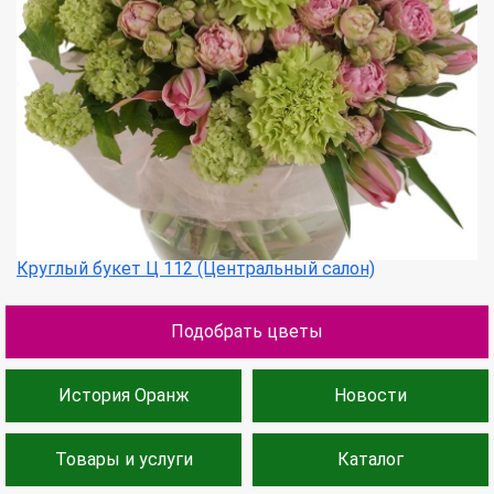
Круглый букет Ц 112 (Центральный салон)
Подобрать цветы
История Оранж
Новости
Товары и услуги
Каталог