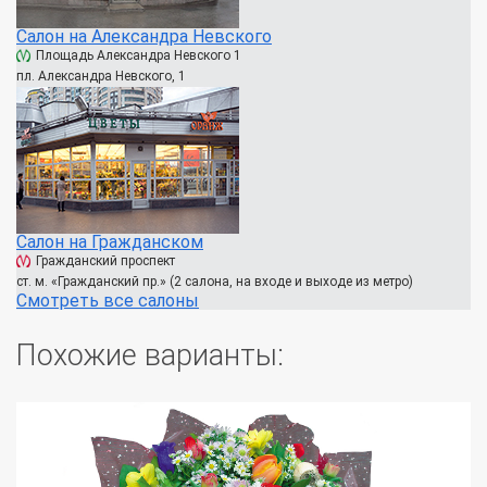
Салон на Александра Невского
Площадь Александра Невского 1
пл. Александра Невского, 1
Салон на Гражданском
Гражданский проспект
ст. м. «Гражданский пр.» (2 салона, на входе и выходе из метро)
Смотреть все салоны
Похожие варианты: