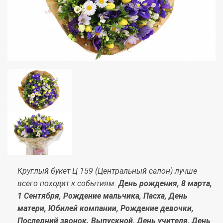
Круглый букет Ц 159 (Центральный салон) лучше
всего походит к событиям:
День рождения, 8 марта,
1 Сентября, Рождение мальчика, Пасха, День
матери, Юбилей компании, Рождение девочки,
Последний звонок. Выпускной, День учителя, День