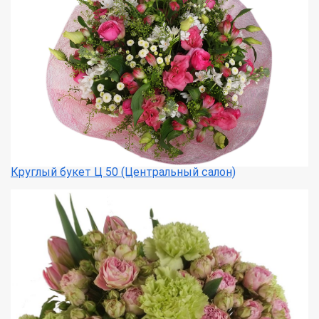
Круглый букет Ц 50 (Центральный салон)