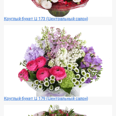
Круглый букет Ц 173 (Центральный салон)
Круглый букет Ц 179 (Центральный салон)