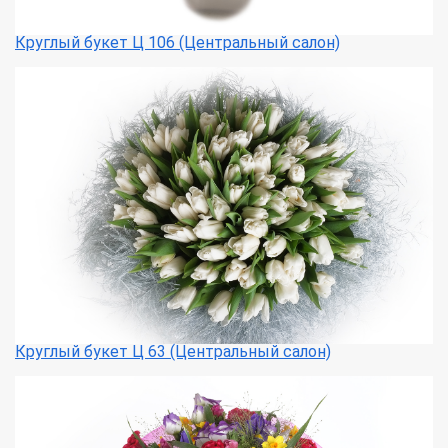
Круглый букет Ц 106 (Центральный салон)
Круглый букет Ц 63 (Центральный салон)