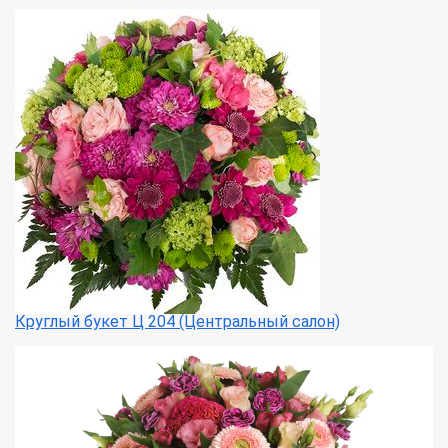
Круглый букет Ц 204 (Центральный салон)