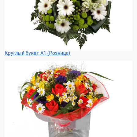
Круглый букет А1 (Розница)