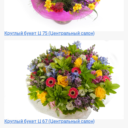
Круглый букет Ц 75 (Центральный салон)
Круглый букет Ц 67 (Центральный салон)