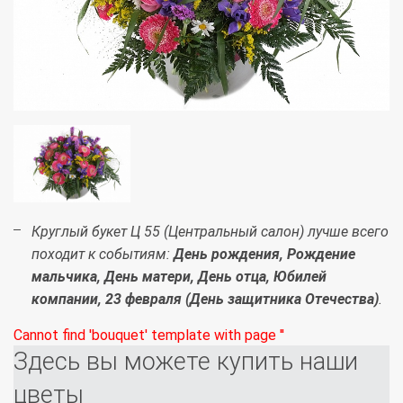
Круглый букет Ц 55 (Центральный салон) лучше всего
походит к событиям:
День рождения, Рождение
мальчика, День матери, День отца, Юбилей
компании, 23 февраля (День защитника Отечества)
.
Cannot find 'bouquet' template with page ''
Здесь вы можете купить наши
цветы