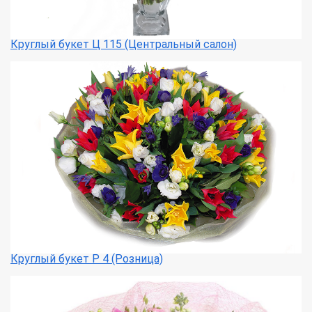
Круглый букет Ц 115 (Центральный салон)
Круглый букет Р 4 (Розница)