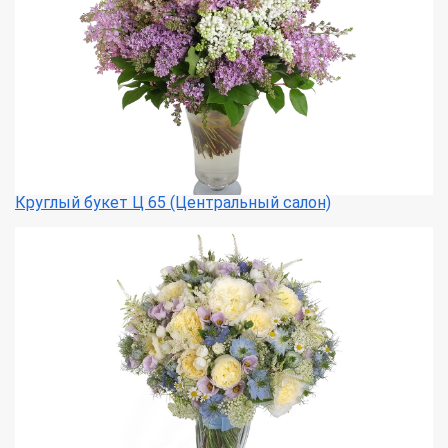
Круглый букет Ц 65 (Центральный салон)