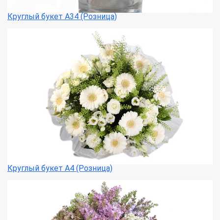
Круглый букет А34 (Розница)
Круглый букет А4 (Розница)