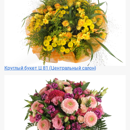
Круглый букет Ц 81 (Центральный салон)