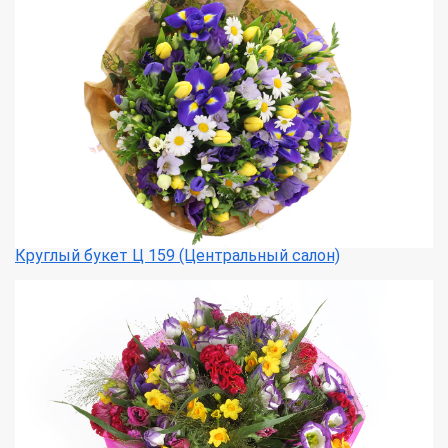
Круглый букет Ц 159 (Центральный салон)