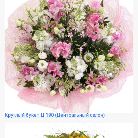
Круглый букет Ц 190 (Центральный салон)