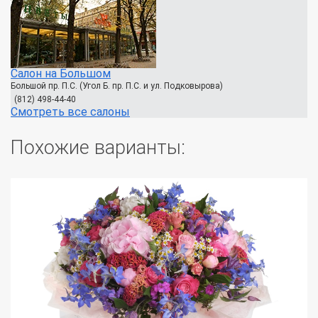
Салон на Большом
Большой пр. П.С. (Угол Б. пр. П.С. и ул. Подковырова)
(812) 498-44-40
Смотреть все салоны
Похожие варианты: