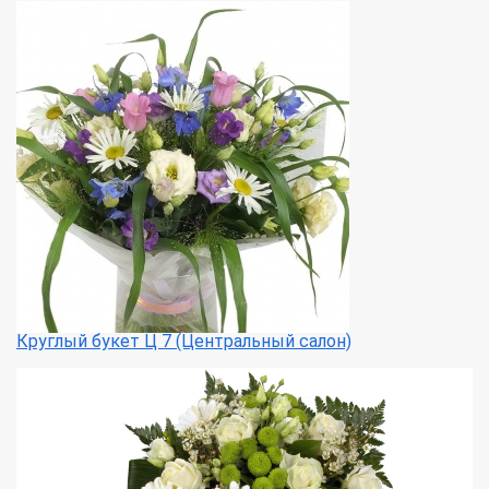
Круглый букет Ц 7 (Центральный салон)