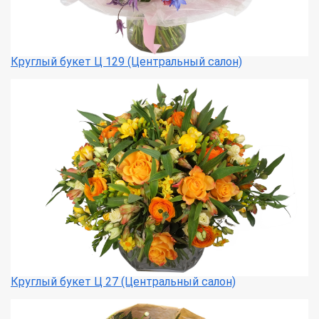
Круглый букет Ц 129 (Центральный салон)
Круглый букет Ц 27 (Центральный салон)