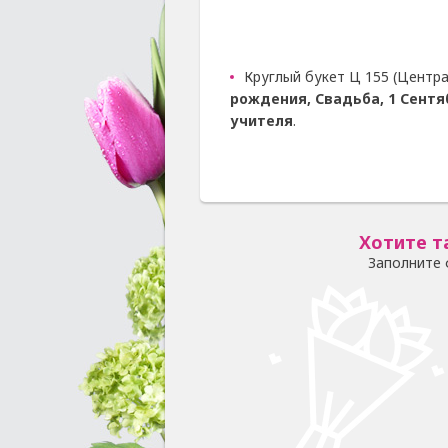
Круглый букет Ц 155 (Центра
рождения, Свадьба, 1 Сентя
учителя
.
Хотите т
Заполните 