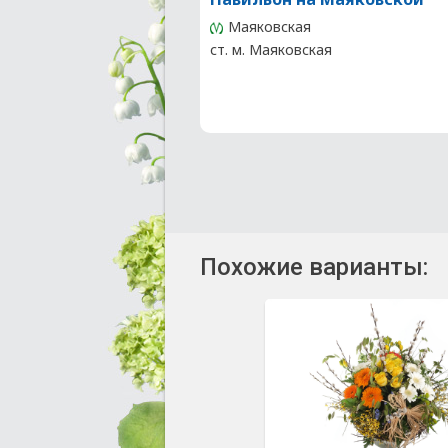
Маяковская
ст. м. Маяковская
Похожие варианты: