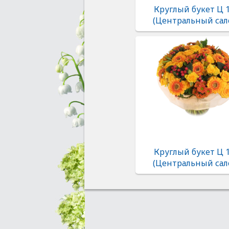
Круглый букет Ц 
(Центральный сал
Круглый букет Ц 
(Центральный сал