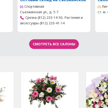
Спортивная
Лиг
Съезжинская ул., д. 5-7
ст. м.
Срезка (812) 233-14-50, Растения и
аксессуары (812) 233-41-14
СМОТРЕТЬ ВСЕ САЛОНЫ