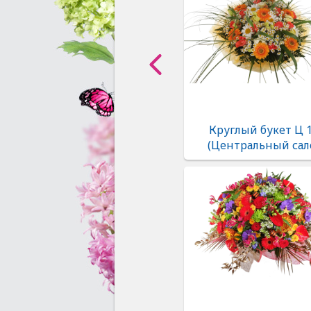
Круглый букет Ц 
(Центральный сал