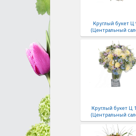
Круглый букет Ц 
(Центральный сал
Круглый букет Ц 
(Центральный сал