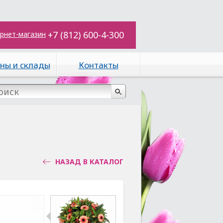
+7 (812) 600-4-300
рнет-магазин
ны и склады
Контакты
НАЗАД В КАТАЛОГ