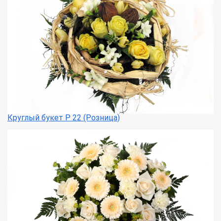
Круглый букет Р 22 (Розница)