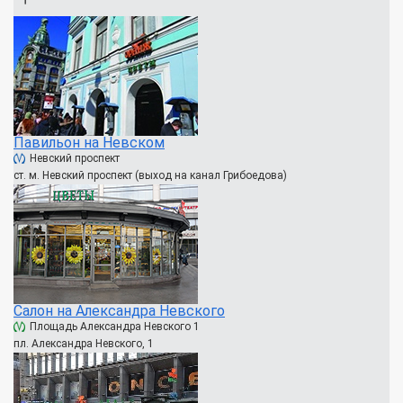
Павильон на Невском
Невский проспект
ст. м. Невский проспект (выход на канал Грибоедова)
Салон на Александра Невского
Площадь Александра Невского 1
пл. Александра Невского, 1