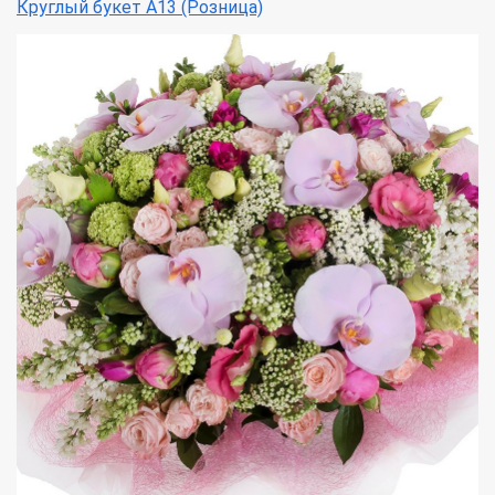
Круглый букет А13 (Розница)