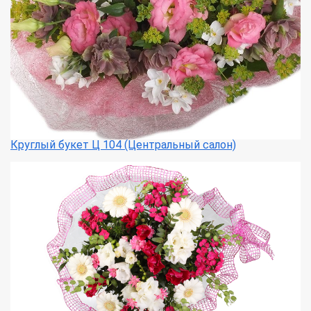
Круглый букет Ц 104 (Центральный салон)