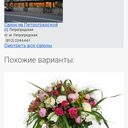
Салон на Петроградской
Петроградская
ст. м. Петроградская
(812) 234-64-61
Смотреть все салоны
Похожие варианты: