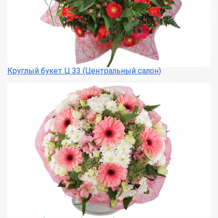
Круглый букет Ц 33 (Центральный салон)