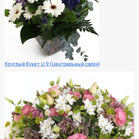
Круглый букет Ц 9 (Центральный салон)