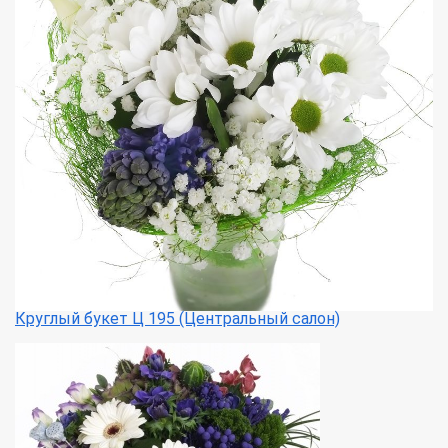
Круглый букет Ц 195 (Центральный салон)