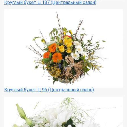
Круглый букет Ц 187 (Центральный салон)
Круглый букет Ц 96 (Центральный салон)