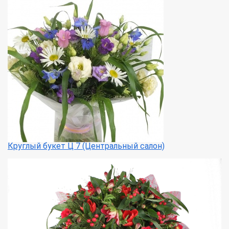
Круглый букет Ц 7 (Центральный салон)