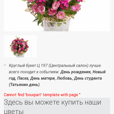
Круглый букет Ц 197 (Центральный салон) лучше
всего походит к событиям:
День рождения, Новый
год, Пасха, День матери, Любовь, День студента
(Татьянин день)
.
Cannot find 'bouquet' template with page ''
Здесь вы можете купить наши
цветы