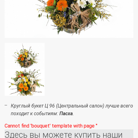
Круглый букет Ц 96 (Центральный салон) лучше всего
походит к событиям:
Пасха
.
Cannot find 'bouquet' template with page ''
Здесь вы можете купить наши