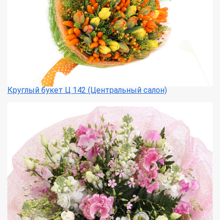
Круглый букет Ц 142 (Центральный салон)