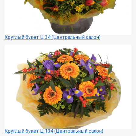
Круглый букет Ц 34 (Центральный салон)
Круглый букет Ц 134 (Центральный салон)