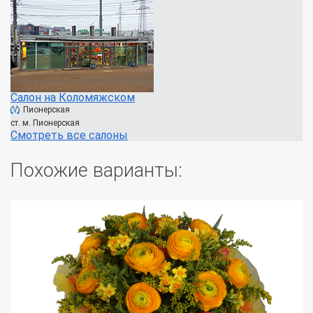
Салон на Коломяжском
Пионерская
ст. м. Пионерская
Смотреть все салоны
Похожие варианты: