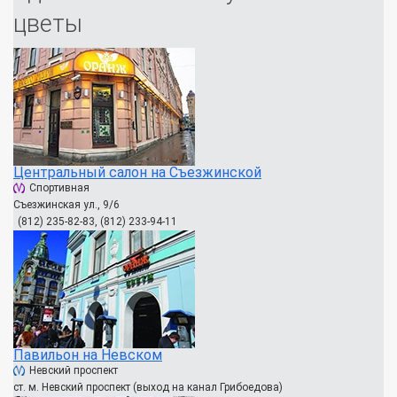
цветы
Центральный салон на Съезжинской
Спортивная
Съезжинская ул., 9/6
(812) 235-82-83, (812) 233-94-11
Павильон на Невском
Невский проспект
ст. м. Невский проспект (выход на канал Грибоедова)