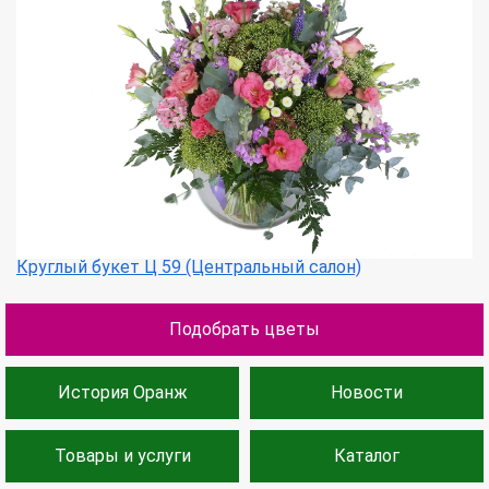
Круглый букет Ц 59 (Центральный салон)
Подобрать цветы
История Оранж
Новости
Товары и услуги
Каталог