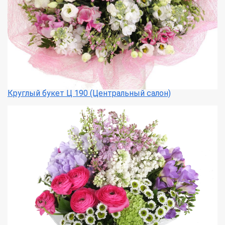
Круглый букет Ц 190 (Центральный салон)