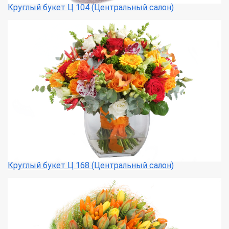
Круглый букет Ц 104 (Центральный салон)
Круглый букет Ц 168 (Центральный салон)