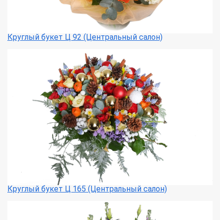
Круглый букет Ц 92 (Центральный салон)
Круглый букет Ц 165 (Центральный салон)