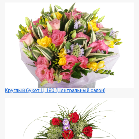
Круглый букет Ц 180 (Центральный салон)