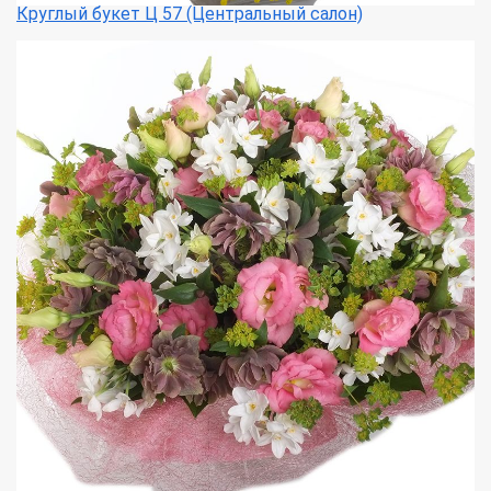
Круглый букет Ц 57 (Центральный салон)