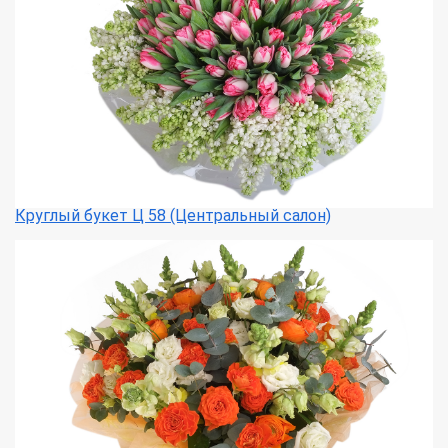
Круглый букет Ц 58 (Центральный салон)