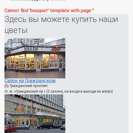
Cannot find 'bouquet' template with page ''
Здесь вы можете купить наши
цветы
Салон на Гражданском
Гражданский проспект
ст. м. «Гражданский пр.» (2 салона, на входе и выходе из метро)