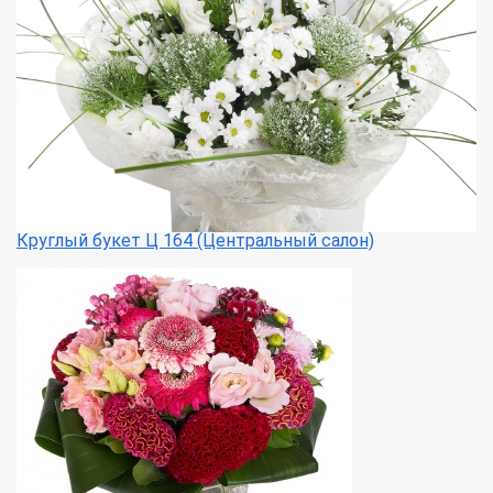
Круглый букет Ц 164 (Центральный салон)