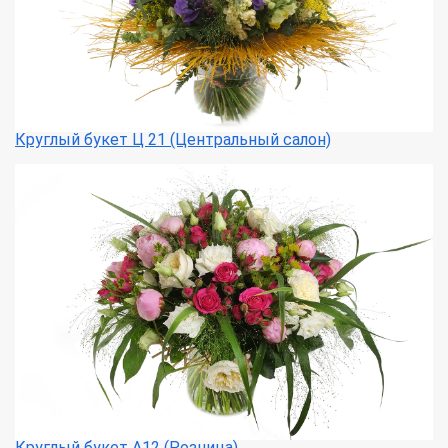
Круглый букет Ц 21 (Центральный салон)
Круглый букет А12 (Розница)