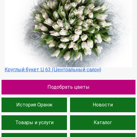
Круглый букет Ц 63 (Центральный салон)
Подобрать цветы
История Оранж
Новости
Товары и услуги
Каталог