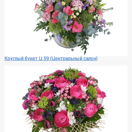
Круглый букет Ц 59 (Центральный салон)