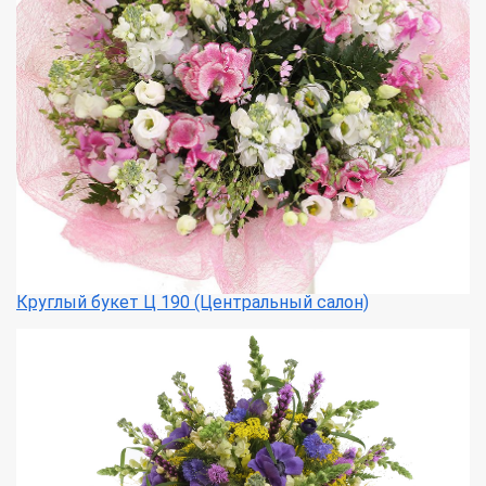
Круглый букет Ц 190 (Центральный салон)