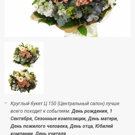
Круглый букет Ц 150 (Центральный салон) лучше
всего походит к событиям:
День рождения, 1
Сентября, Сезонные композиции, День матери,
День пожилого человека, День отца, Юбилей
компании, День учителя
.