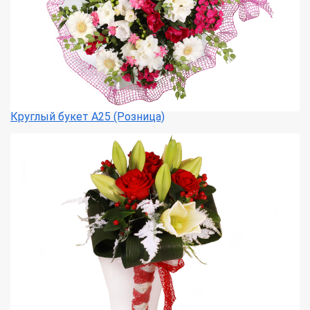
Круглый букет А25 (Розница)