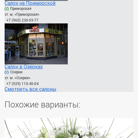
Салон на Приморской
Приморская
ст. м. «Приморская»
+7 (960) 230-59-77
Салон в Озерках
Озерки
ст. м. «Озерки»
+7 (929) 110-45-04
Смотреть все салоны
Похожие варианты: