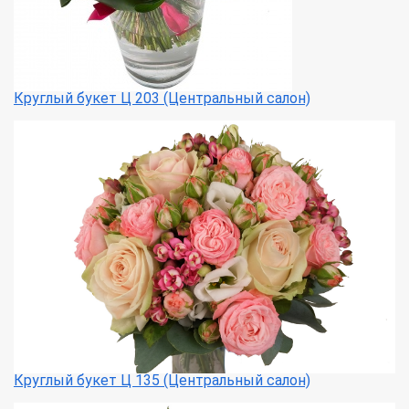
Круглый букет Ц 203 (Центральный салон)
Круглый букет Ц 135 (Центральный салон)