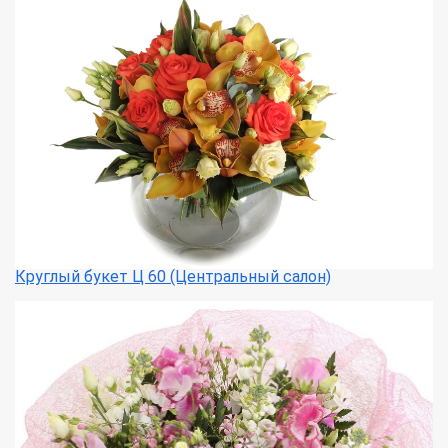
Круглый букет Ц 60 (Центральный салон)