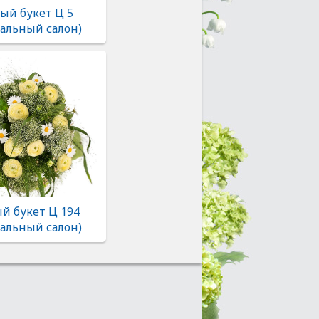
ый букет Ц 5
альный салон)
й букет Ц 194
альный салон)