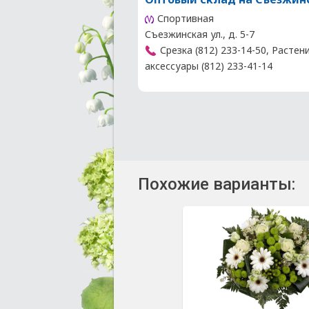
Спортивная
Съезжинская ул., д. 5-7
Срезка (812) 233-14-50, Растен
аксессуары (812) 233-41-14
Похожие варианты: