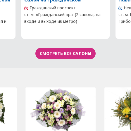
Гражданский проспект
Нев
ст. м. «Гражданский пр.» (2 салона, на
ст. м.
ия и
входе и выходе из метро)
Грибо
СМОТРЕТЬ ВСЕ САЛОНЫ