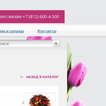
+7 (812) 600-4-300
рнет-магазин
ны и склады
Контакты
НАЗАД В КАТАЛОГ