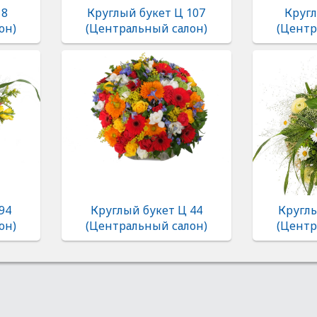
 8
Круглый букет Ц 107
Кругл
он)
(Центральный салон)
(Центр
94
Круглый букет Ц 44
Круглы
он)
(Центральный салон)
(Центр