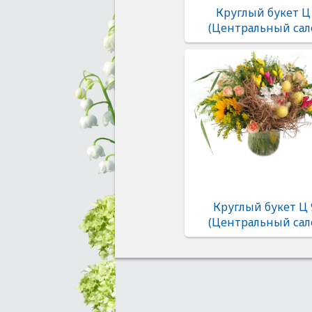
Круглый букет Ц
(Центральный сал
Круглый букет Ц 
(Центральный сал