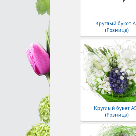
Круглый букет А
(Розница)
Круглый букет А
(Розница)