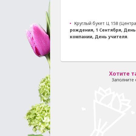
Круглый букет Ц 158 (Центра
рождения, 1 Сентября, День
компании, День учителя
.
Хотите т
Заполните 