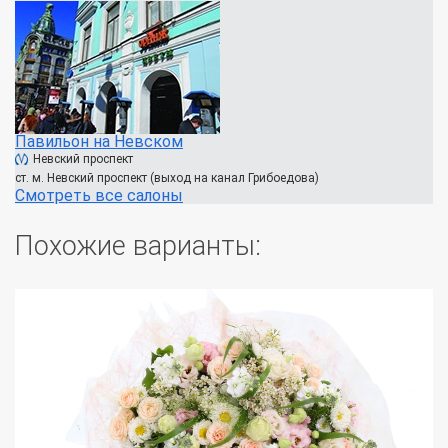
Павильон на Невском
Невский проспект
ст. м. Невский проспект (выход на канал Грибоедова)
Смотреть все салоны
Похожие варианты: