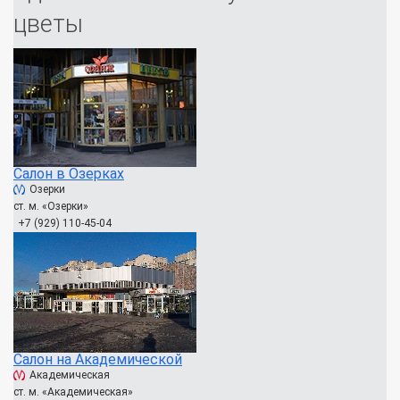
цветы
Салон в Озерках
Озерки
ст. м. «Озерки»
+7 (929) 110-45-04
Салон на Академической
Академическая
ст. м. «Академическая»