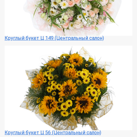
Круглый букет Ц 149 (Центральный салон)
Круглый букет Ц 56 (Центральный салон)