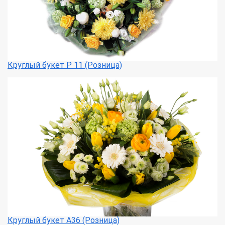
Круглый букет Р 11 (Розница)
Круглый букет А36 (Розница)