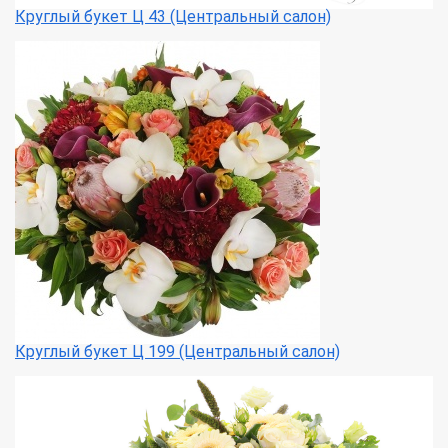
Круглый букет Ц 43 (Центральный салон)
Круглый букет Ц 199 (Центральный салон)