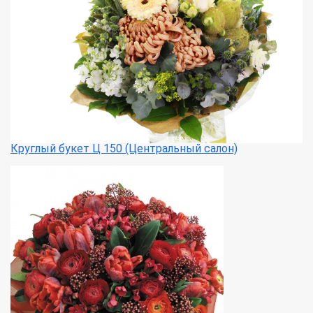
Круглый букет Ц 150 (Центральный салон)