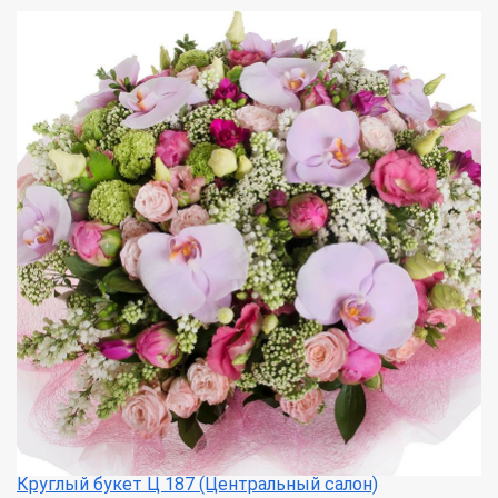
Круглый букет Ц 187 (Центральный салон)