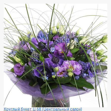
Круглый букет Ц 68 (Центральный салон)