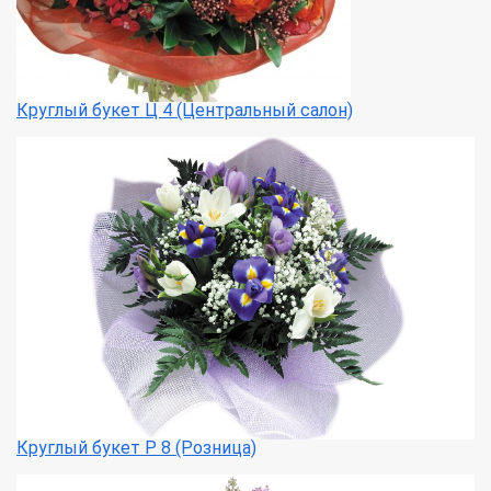
Круглый букет Ц 4 (Центральный салон)
Круглый букет Р 8 (Розница)