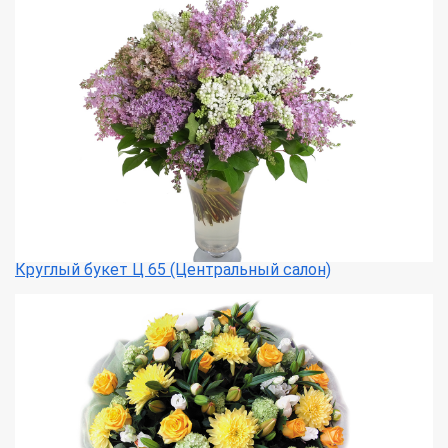
Круглый букет Ц 65 (Центральный салон)