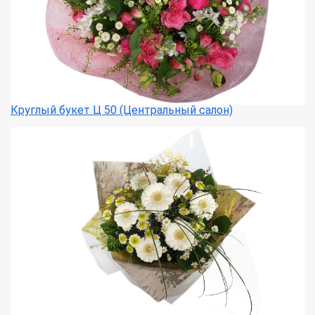
Круглый букет Ц 50 (Центральный салон)