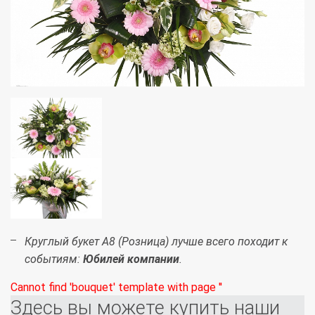
Круглый букет А8 (Розница) лучше всего походит к
событиям:
Юбилей компании
.
Cannot find 'bouquet' template with page ''
Здесь вы можете купить наши