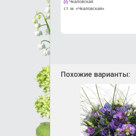
Чкаловская
ст. м. «Чкаловская»
Похожие варианты: