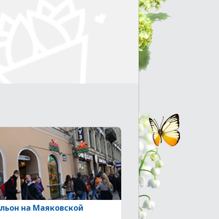
льон на Маяковской