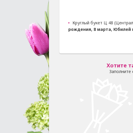
Круглый букет Ц 48 (Централ
рождения, 8 марта, Юбилей
Хотите т
Заполните 