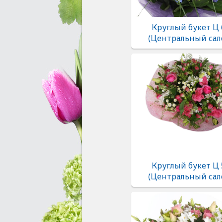
Круглый букет Ц 
(Центральный сал
Круглый букет Ц 
(Центральный сал