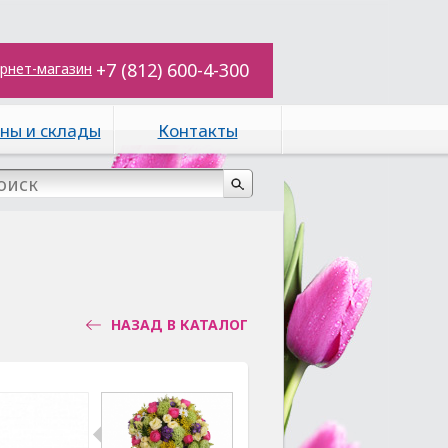
+7 (812) 600-4-300
рнет-магазин
ны и склады
Контакты
НАЗАД В КАТАЛОГ