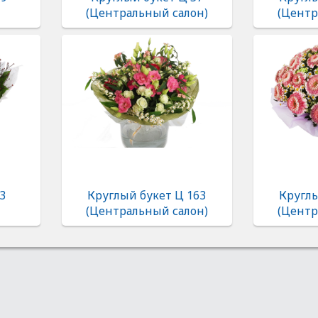
(Центральный салон)
(Центр
3
Круглый букет Ц 163
Круглы
(Центральный салон)
(Центр