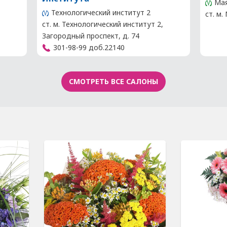
Мая
Технологический институт 2
ст. м.
ст. м. Технологический институт 2,
Загородный проспект, д. 74
301-98-99 доб.22140
СМОТРЕТЬ ВСЕ САЛОНЫ