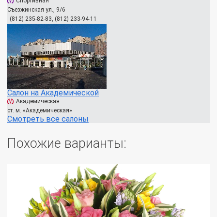
Спортивная
Съезжинская ул., 9/6
(812) 235-82-83, (812) 233-94-11
Салон на Академической
Академическая
ст. м. «Академическая»
Смотреть все салоны
Похожие варианты: