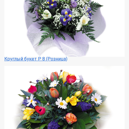
Круглый букет Р 8 (Розница)