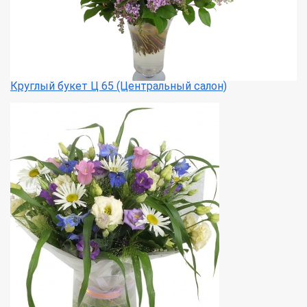
Круглый букет Ц 65 (Центральный салон)