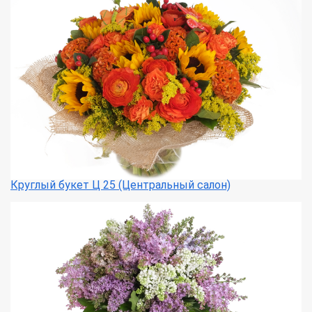
Круглый букет Ц 25 (Центральный салон)