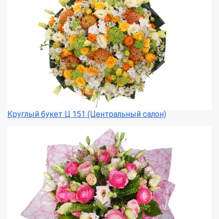
Круглый букет Ц 151 (Центральный салон)