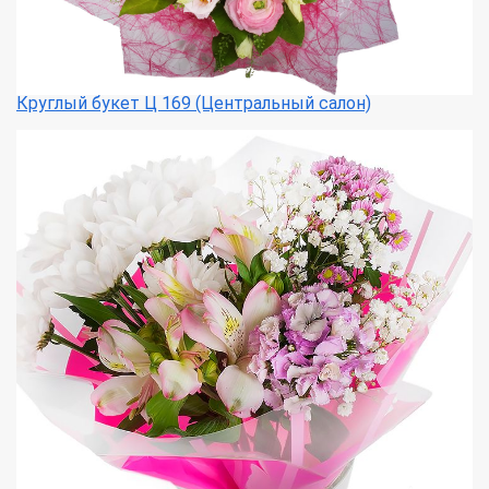
Круглый букет Ц 169 (Центральный салон)