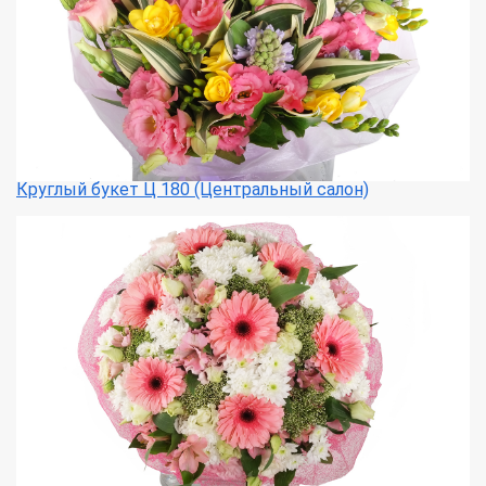
Круглый букет Ц 180 (Центральный салон)