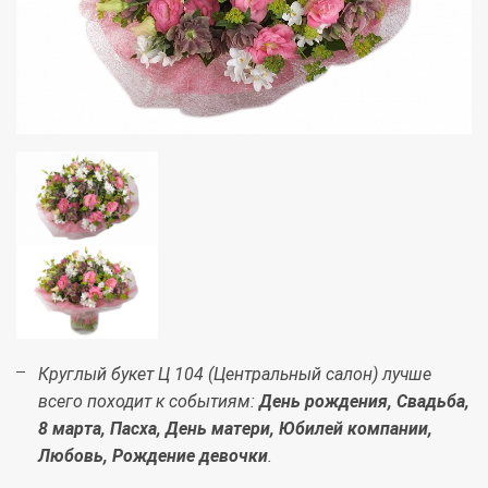
Круглый букет Ц 104 (Центральный салон) лучше
всего походит к событиям:
День рождения, Свадьба,
8 марта, Пасха, День матери, Юбилей компании,
Любовь, Рождение девочки
.