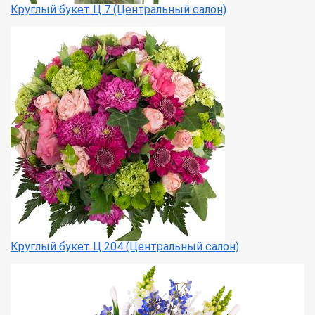
Круглый букет Ц 7 (Центральный салон)
Круглый букет Ц 204 (Центральный салон)