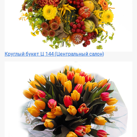
Круглый букет Ц 144 (Центральный салон)