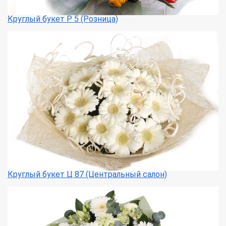
Круглый букет Р 5 (Розница)
Круглый букет Ц 87 (Центральный салон)