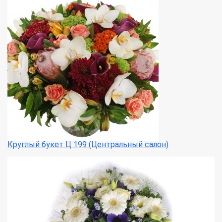
Круглый букет Ц 199 (Центральный салон)