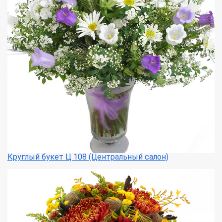
Круглый букет Ц 108 (Центральный салон)