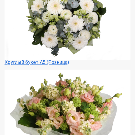
Круглый букет А5 (Розница)