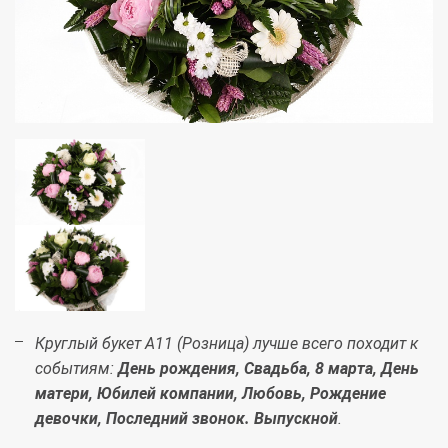
Круглый букет А11 (Розница) лучше всего походит к
событиям:
День рождения, Свадьба, 8 марта, День
матери, Юбилей компании, Любовь, Рождение
девочки, Последний звонок. Выпускной
.