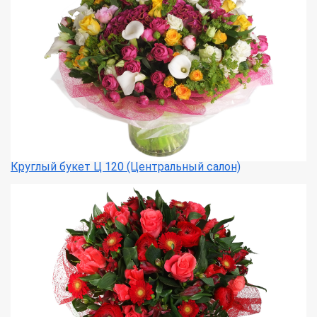
Круглый букет Ц 120 (Центральный салон)