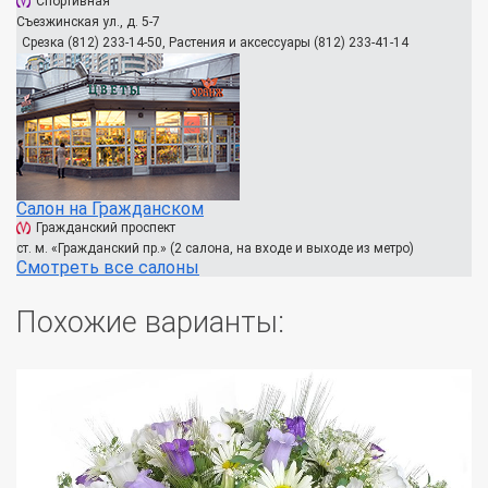
Спортивная
Съезжинская ул., д. 5-7
Срезка (812) 233-14-50, Растения и аксессуары (812) 233-41-14
Салон на Гражданском
Гражданский проспект
ст. м. «Гражданский пр.» (2 салона, на входе и выходе из метро)
Смотреть все салоны
Похожие варианты: