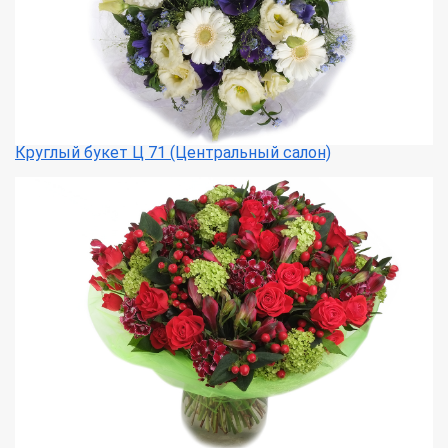
Круглый букет Ц 71 (Центральный салон)