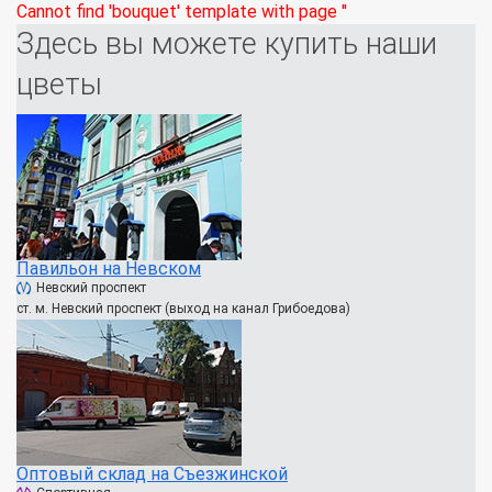
Cannot find 'bouquet' template with page ''
Здесь вы можете купить наши
цветы
Павильон на Невском
Невский проспект
ст. м. Невский проспект (выход на канал Грибоедова)
Оптовый склад на Съезжинской