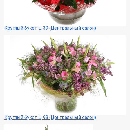
Круглый букет Ц 39 (Центральный салон)
Круглый букет Ц 98 (Центральный салон)