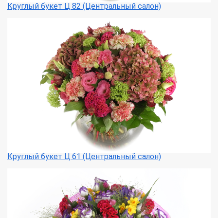
Круглый букет Ц 82 (Центральный салон)
Круглый букет Ц 61 (Центральный салон)