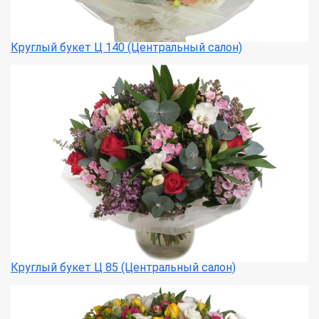
Круглый букет Ц 140 (Центральный салон)
Круглый букет Ц 85 (Центральный салон)