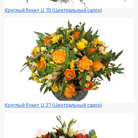
Круглый букет Ц 70 (Центральный салон)
Круглый букет Ц 27 (Центральный салон)