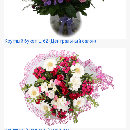
Круглый букет Ц 62 (Центральный салон)