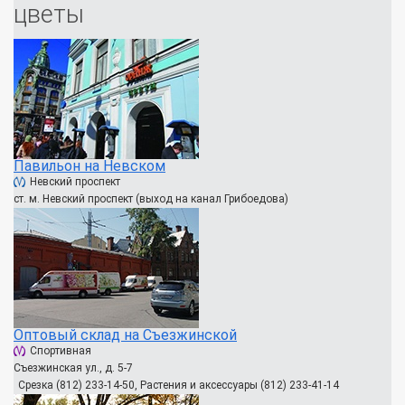
цветы
Павильон на Невском
Невский проспект
ст. м. Невский проспект (выход на канал Грибоедова)
Оптовый склад на Съезжинской
Спортивная
Съезжинская ул., д. 5-7
Срезка (812) 233-14-50, Растения и аксессуары (812) 233-41-14