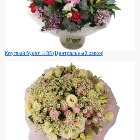
Круглый букет Ц 85 (Центральный салон)