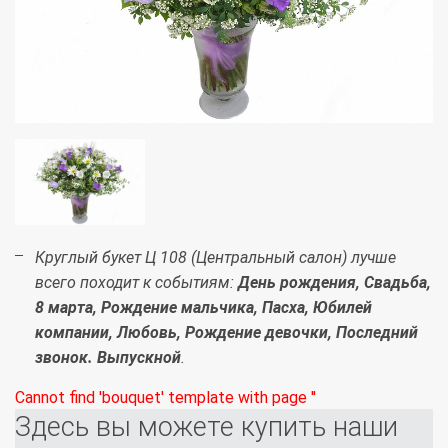
Круглый букет Ц 108 (Центральный салон) лучше
всего походит к событиям:
День рождения, Свадьба,
8 марта, Рождение мальчика, Пасха, Юбилей
компании, Любовь, Рождение девочки, Последний
звонок. Выпускной
.
Cannot find 'bouquet' template with page ''
Здесь вы можете купить наши