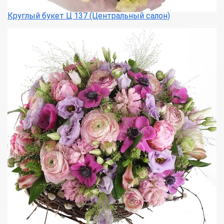
Круглый букет Ц 137 (Центральный салон)