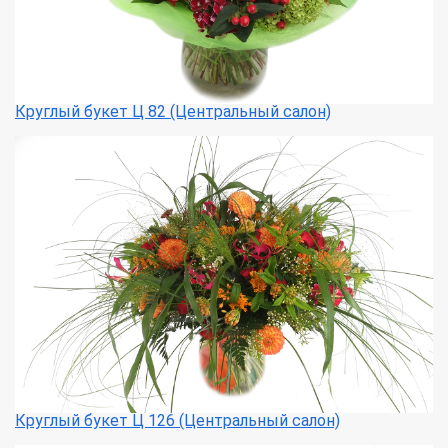
Круглый букет Ц 82 (Центральный салон)
Круглый букет Ц 126 (Центральный салон)