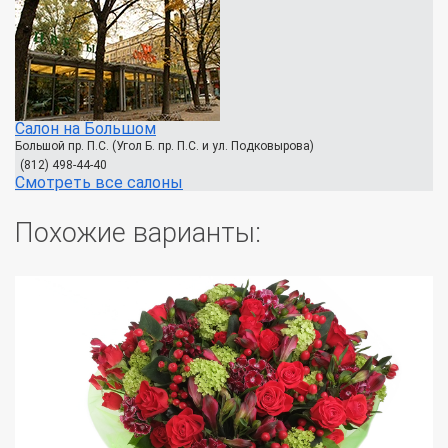
Салон на Большом
Большой пр. П.С. (Угол Б. пр. П.С. и ул. Подковырова)
(812) 498-44-40
Смотреть все салоны
Похожие варианты: