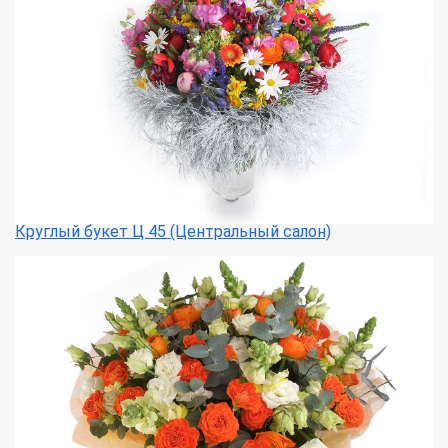
Круглый букет Ц 45 (Центральный салон)