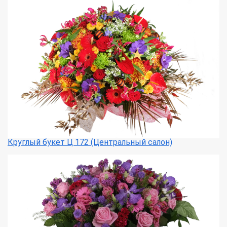
Круглый букет Ц 172 (Центральный салон)