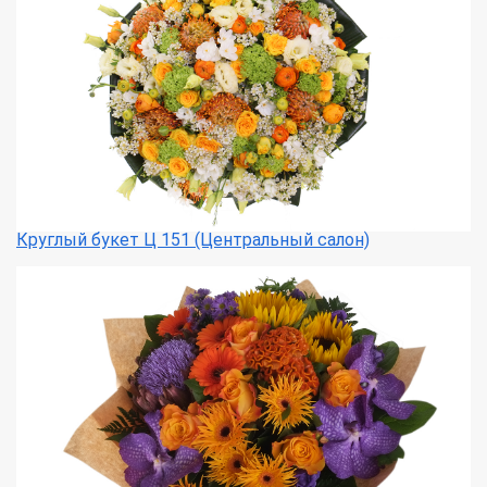
Круглый букет Ц 151 (Центральный салон)