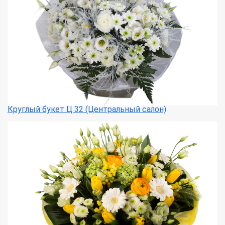
Круглый букет Ц 32 (Центральный салон)