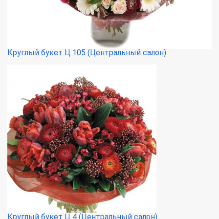
Круглый букет Ц 105 (Центральный салон)
Круглый букет Ц 4 (Центральный салон)