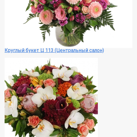
Круглый букет Ц 113 (Центральный салон)