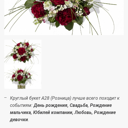
Круглый букет А28 (Розница) лучше всего походит к
событиям:
День рождения, Свадьба, Рождение
мальчика, Юбилей компании, Любовь, Рождение
девочки
.