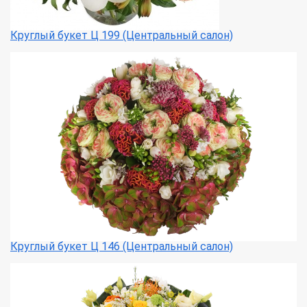
Круглый букет Ц 199 (Центральный салон)
Круглый букет Ц 146 (Центральный салон)