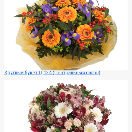
Круглый букет Ц 134 (Центральный салон)