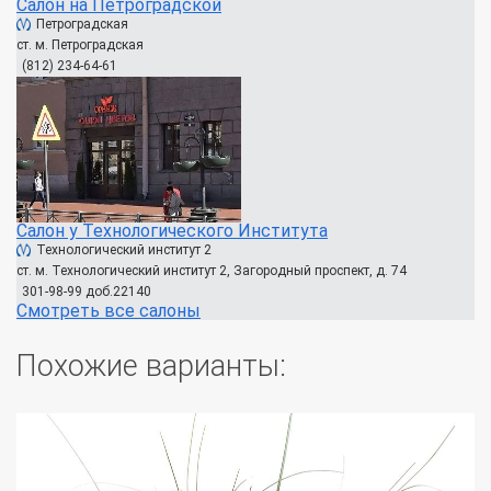
Салон на Петроградской
Петроградская
ст. м. Петроградская
(812) 234-64-61
Салон у Технологического Института
Технологический институт 2
ст. м. Технологический институт 2, Загородный проспект, д. 74
301-98-99 доб.22140
Смотреть все салоны
Похожие варианты: