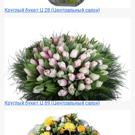
Круглый букет Ц 28 (Центральный салон)
Круглый букет Ц 69 (Центральный салон)