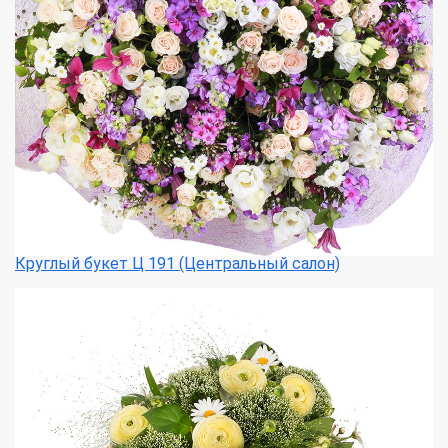
Круглый букет Ц 191 (Центральный салон)