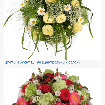
Круглый букет Ц 194 (Центральный салон)