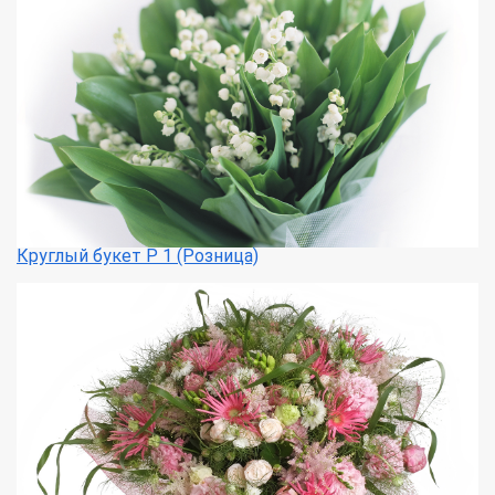
Круглый букет Р 1 (Розница)