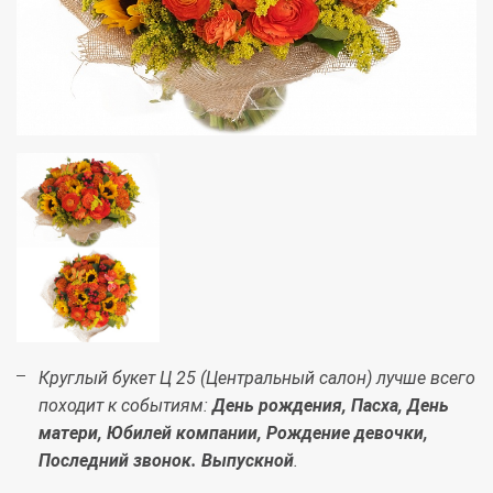
Круглый букет Ц 25 (Центральный салон) лучше всего
походит к событиям:
День рождения, Пасха, День
матери, Юбилей компании, Рождение девочки,
Последний звонок. Выпускной
.