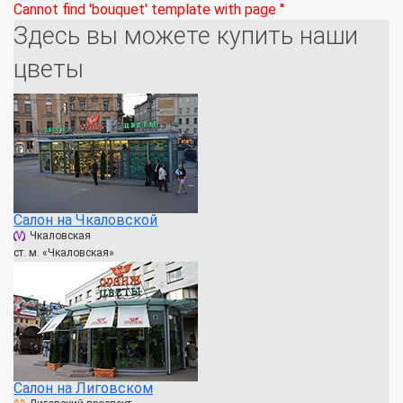
Cannot find 'bouquet' template with page ''
Здесь вы можете купить наши
цветы
Салон на Чкаловской
Чкаловская
ст. м. «Чкаловская»
Салон на Лиговском