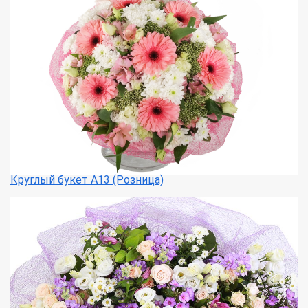
Круглый букет А13 (Розница)