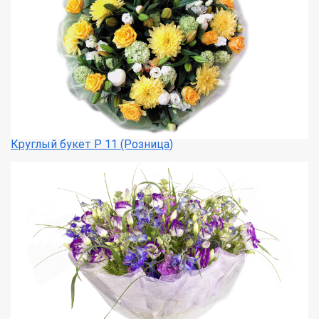
Круглый букет Р 11 (Розница)