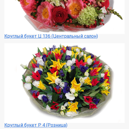
Круглый букет Ц 136 (Центральный салон)
Круглый букет Р 4 (Розница)