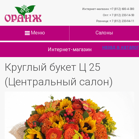
Интернет-магазин: +7 (812) 600-4-300
Опт: + 7 (812) 233-14-50
Розница: + 7 (812) 233-94-11
Меню
Салоны
назад в каталог
Интернет-магазин
Круглый букет Ц 25
(Центральный салон)