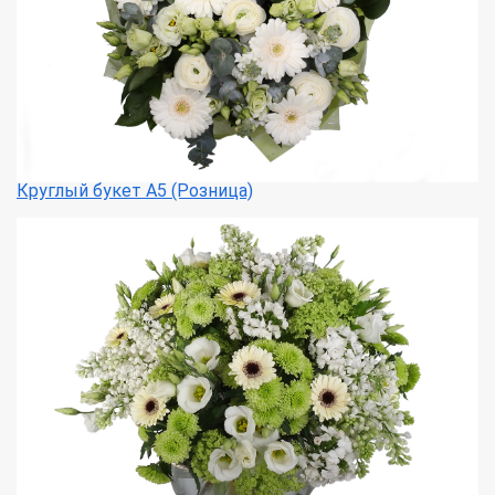
Круглый букет А5 (Розница)