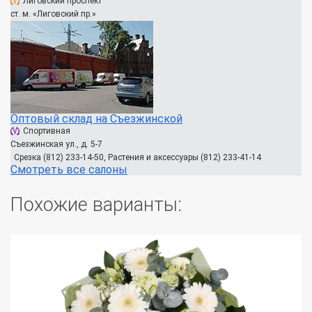
Лиговский проспект
ст. м. «Лиговский пр.»
Оптовый склад на Съезжинской
Спортивная
Съезжинская ул., д. 5-7
Срезка (812) 233-14-50, Растения и аксессуары (812) 233-41-14
Смотреть все салоны
Похожие варианты: