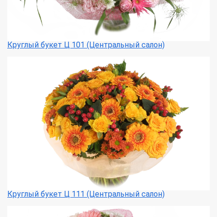
Круглый букет Ц 101 (Центральный салон)
Круглый букет Ц 111 (Центральный салон)