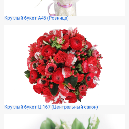
Круглый букет А45 (Розница)
Круглый букет Ц 167 (Центральный салон)