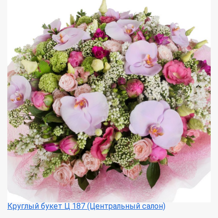
Круглый букет Ц 187 (Центральный салон)