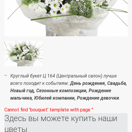
Круглый букет Ц 164 (Центральный салон) лучше
всего походит к событиям:
День рождения, Свадьба,
Новый год, Сезонные композиции, Рождение
мальчика, Юбилей компании, Рождение девочки
.
Cannot find 'bouquet' template with page ''
Здесь вы можете купить наши
цветы