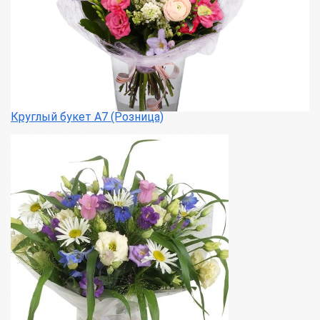
Круглый букет А7 (Розница)