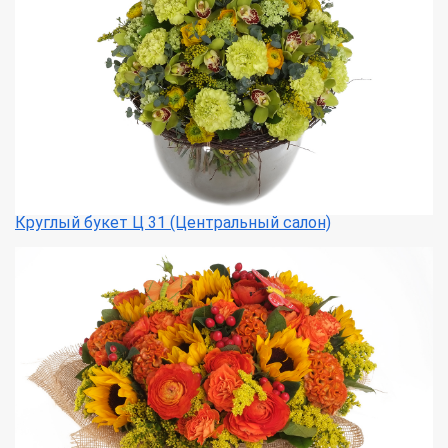
Круглый букет Ц 31 (Центральный салон)