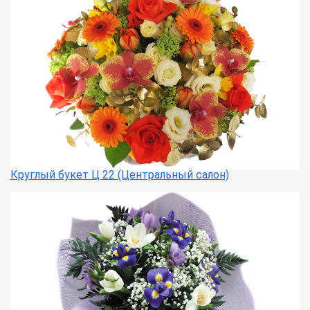
Круглый букет Ц 22 (Центральный салон)