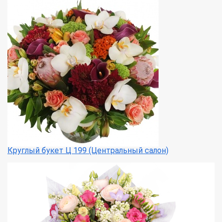
Круглый букет Ц 199 (Центральный салон)