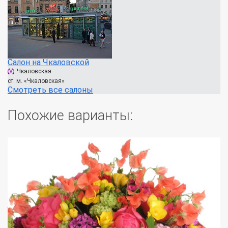
Салон на Чкаловской
Чкаловская
ст. м. «Чкаловская»
Смотреть все салоны
Похожие варианты: