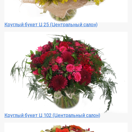
Круглый букет Ц 25 (Центральный салон)
Круглый букет Ц 102 (Центральный салон)