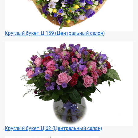
Круглый букет Ц 159 (Центральный салон)
Круглый букет Ц 62 (Центральный салон)