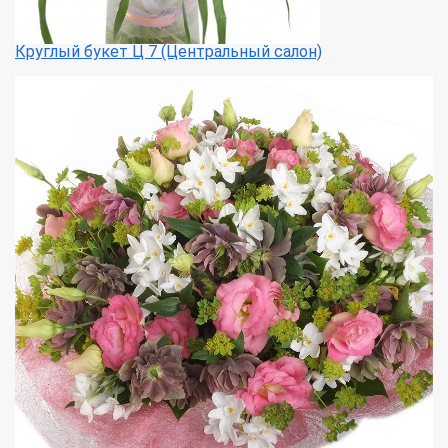
Круглый букет Ц 7 (Центральный салон)