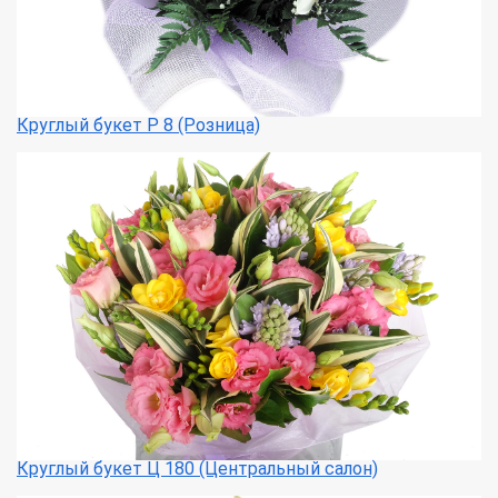
Круглый букет Р 8 (Розница)
Круглый букет Ц 180 (Центральный салон)