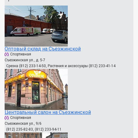
Оптовый склад на Съезжинской
Спортивная
Съезжинская ул., д. 5-7
Срезка (812) 233-14-50, Растения и аксессуары (812) 233-41-14
Центральный салон на Съезжинской
Спортивная
Съезжинская ул., 9/6
(812) 235-82-83, (812) 233-94-11