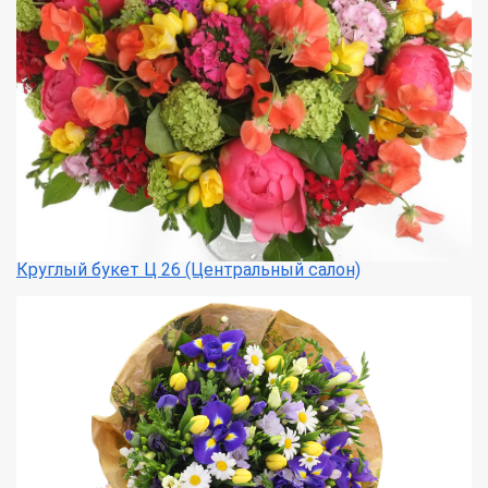
Круглый букет Ц 26 (Центральный салон)