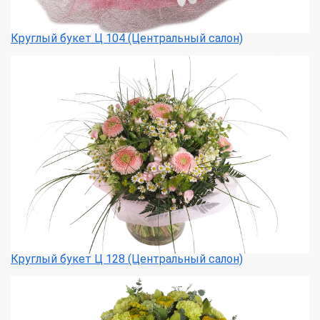
Круглый букет Ц 104 (Центральный салон)
Круглый букет Ц 128 (Центральный салон)