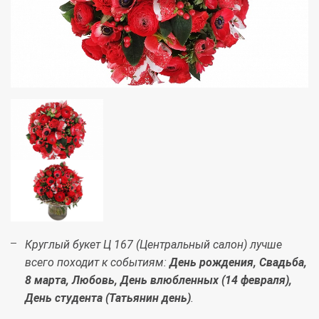
Круглый букет Ц 167 (Центральный салон) лучше
всего походит к событиям:
День рождения, Свадьба,
8 марта, Любовь, День влюбленных (14 февраля),
День студента (Татьянин день)
.