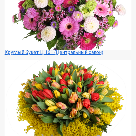
Круглый букет Ц 161 (Центральный салон)