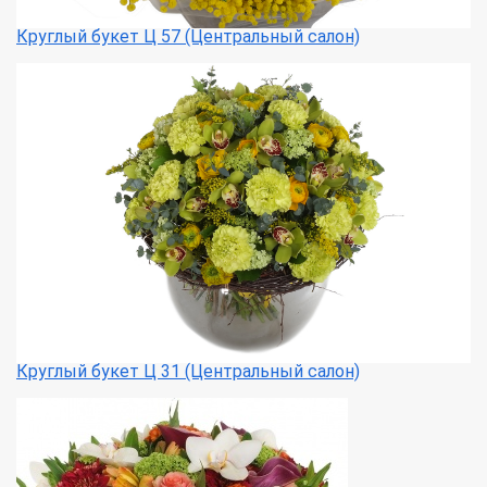
Круглый букет Ц 57 (Центральный салон)
Круглый букет Ц 31 (Центральный салон)