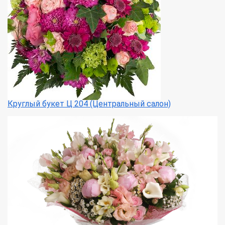
Круглый букет Ц 204 (Центральный салон)