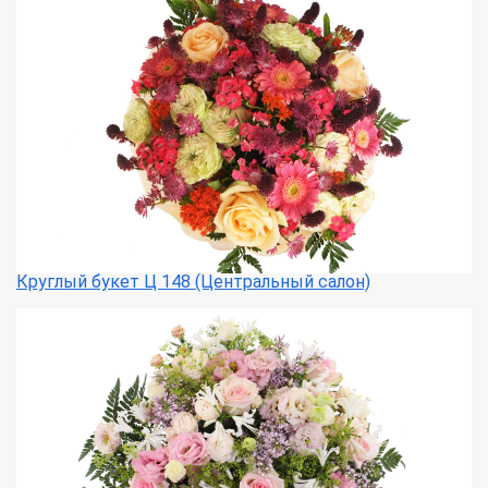
Круглый букет Ц 148 (Центральный салон)