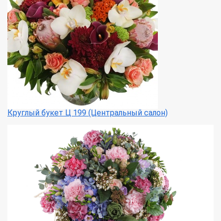
Круглый букет Ц 199 (Центральный салон)