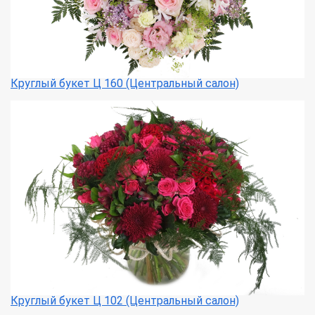
Круглый букет Ц 160 (Центральный салон)
Круглый букет Ц 102 (Центральный салон)