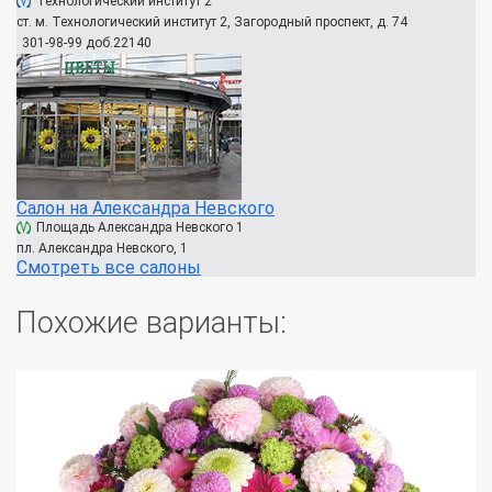
Технологический институт 2
ст. м. Технологический институт 2, Загородный проспект, д. 74
301-98-99 доб.22140
Салон на Александра Невского
Площадь Александра Невского 1
пл. Александра Невского, 1
Смотреть все салоны
Похожие варианты: