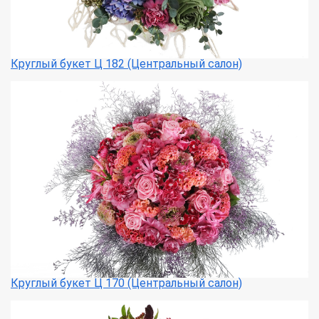
Круглый букет Ц 182 (Центральный салон)
Круглый букет Ц 170 (Центральный салон)