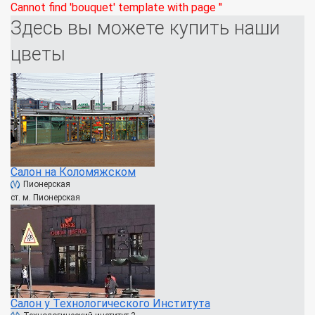
Cannot find 'bouquet' template with page ''
Здесь вы можете купить наши
цветы
Салон на Коломяжском
Пионерская
ст. м. Пионерская
Салон у Технологического Института