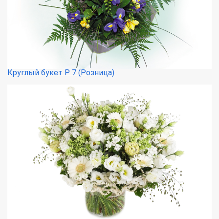
Круглый букет Р 7 (Розница)