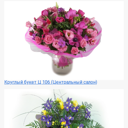
Круглый букет Ц 106 (Центральный салон)