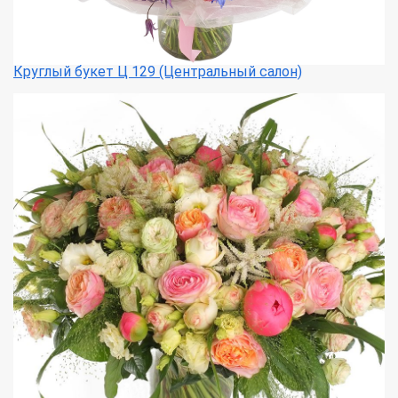
Круглый букет Ц 129 (Центральный салон)