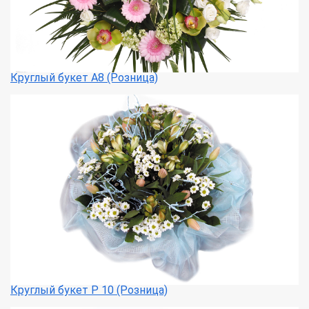
Круглый букет А8 (Розница)
Круглый букет Р 10 (Розница)