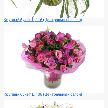
Круглый букет Ц 116 (Центральный салон)
Круглый букет Ц 106 (Центральный салон)