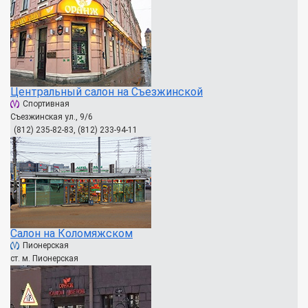
Центральный салон на Съезжинской
Спортивная
Съезжинская ул., 9/6
(812) 235-82-83, (812) 233-94-11
Салон на Коломяжском
Пионерская
ст. м. Пионерская