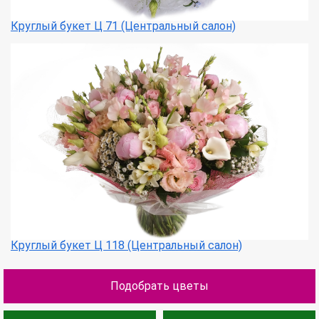
Круглый букет Ц 71 (Центральный салон)
Круглый букет Ц 118 (Центральный салон)
Подобрать цветы