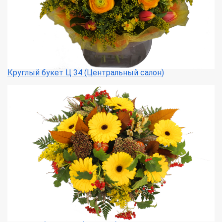
Круглый букет Ц 34 (Центральный салон)