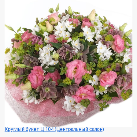
Круглый букет Ц 104 (Центральный салон)