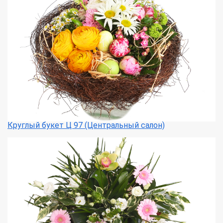
Круглый букет Ц 97 (Центральный салон)