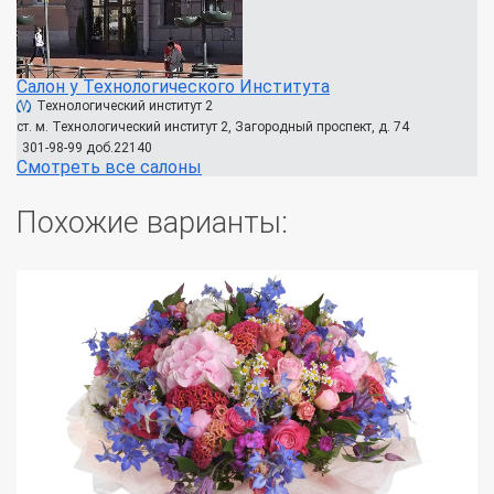
Салон у Технологического Института
Технологический институт 2
ст. м. Технологический институт 2, Загородный проспект, д. 74
301-98-99 доб.22140
Смотреть все салоны
Похожие варианты: