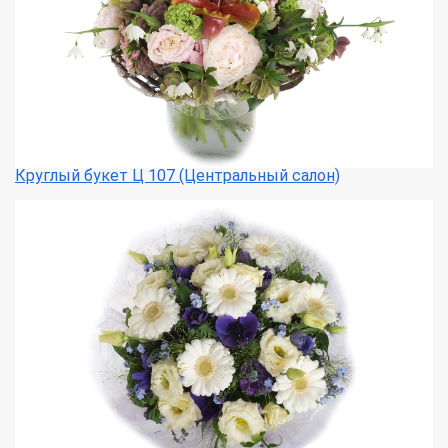
Круглый букет Ц 107 (Центральный салон)