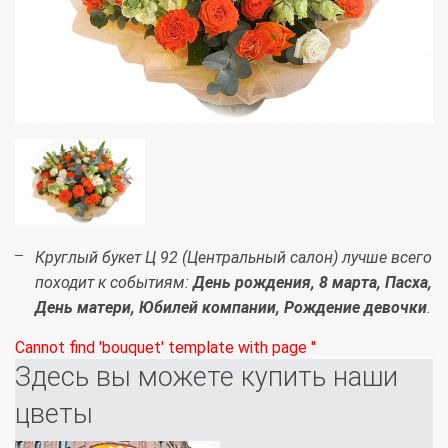
Круглый букет Ц 92 (Центральный салон) лучше всего
походит к событиям:
День рождения, 8 марта, Пасха,
День матери, Юбилей компании, Рождение девочки
.
Cannot find 'bouquet' template with page ''
Здесь вы можете купить наши
цветы