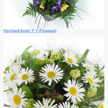
Круглый букет Р 7 (Розница)