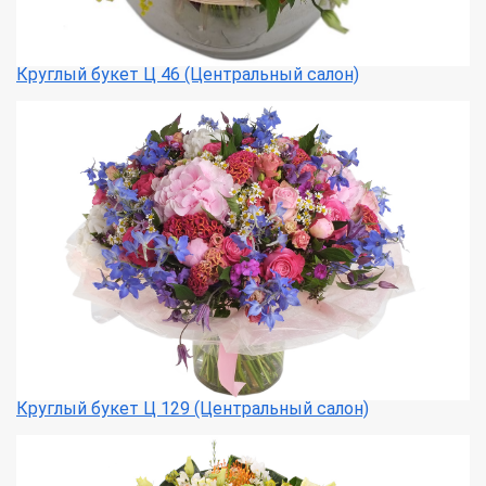
Круглый букет Ц 46 (Центральный салон)
Круглый букет Ц 129 (Центральный салон)