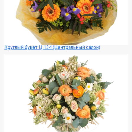
Круглый букет Ц 134 (Центральный салон)