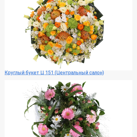
Круглый букет Ц 151 (Центральный салон)