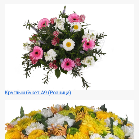
Круглый букет А9 (Розница)