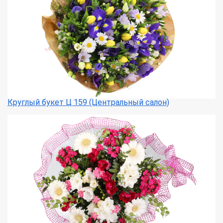
Круглый букет Ц 159 (Центральный салон)