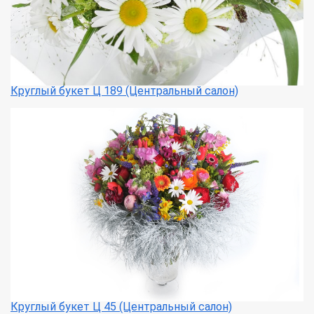
Круглый букет Ц 189 (Центральный салон)
Круглый букет Ц 45 (Центральный салон)