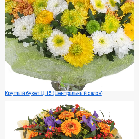
Круглый букет Ц 15 (Центральный салон)