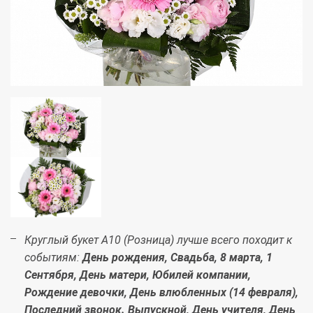
Круглый букет А10 (Розница) лучше всего походит к
событиям:
День рождения, Свадьба, 8 марта, 1
Сентября, День матери, Юбилей компании,
Рождение девочки, День влюбленных (14 февраля),
Последний звонок. Выпускной, День учителя, День