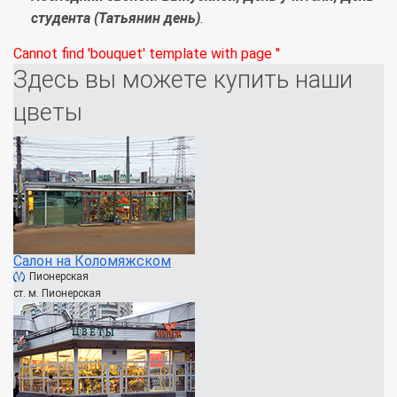
студента (Татьянин день)
.
Cannot find 'bouquet' template with page ''
Здесь вы можете купить наши
цветы
Салон на Коломяжском
Пионерская
ст. м. Пионерская