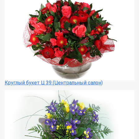
Круглый букет Ц 39 (Центральный салон)