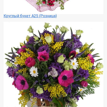
Круглый букет А25 (Розница)