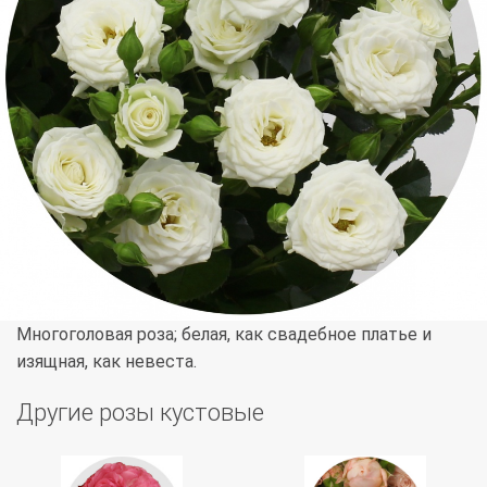
Многоголовая роза; белая, как свадебное платье и
изящная, как невеста.
Другие розы кустовые