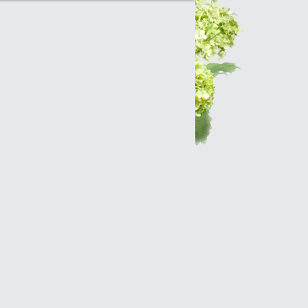
Интернет-магазин