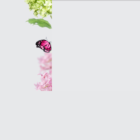
Оптовым клиентам