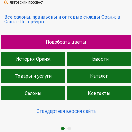
Лиговский проспект
Все салоны, павильоны и оптовые склады Оранж в
Санкт-Петербурге
Подобрать цветы
История Оранж
Новости
Товары и услуги
Каталог
Салоны
Контакты
Стандартная версия сайта