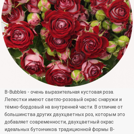
B-Bubbles - очень выразительная кустовая роза.
Лепестки имеют светло-розовый окрас снаружи и
тёмно-бордовый на внутренней части. В отличие от
большинства других двухцветных роз, которым это
добавляет современности, двухцветный окрас
идеальных бутончиков традиционной формы B-