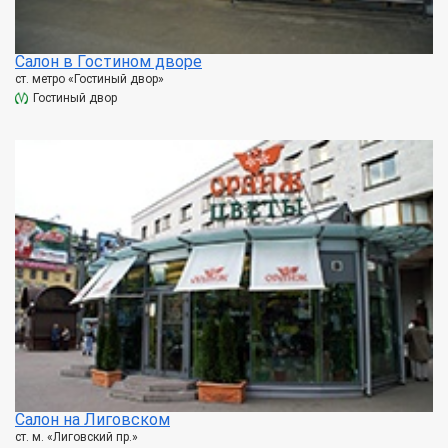
Салон в Гостином дворе
ст. метро «Гостиный двор»
Гостиный двор
Салон на Лиговском
ст. м. «Лиговский пр.»