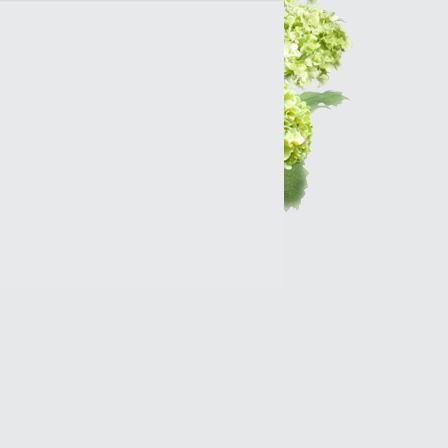
Интернет-магазин