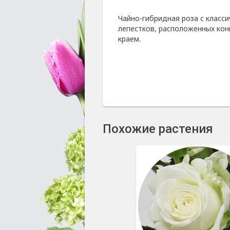
Чайно-гибридная роза с класс
лепестков, расположенных кон
краем.
Похожие растения