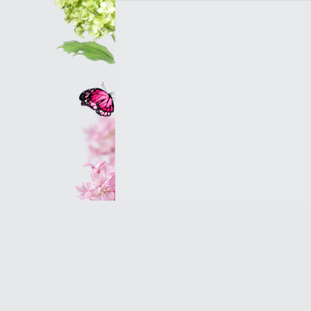
Оптовым клиентам