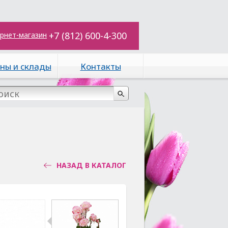
+7 (812) 600-4-300
рнет-магазин
ны и склады
Контакты
НАЗАД В КАТАЛОГ