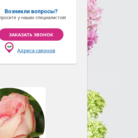
Возникли вопросы?
просите у наших специалистов!
ЗАКАЗАТЬ ЗВОНОК
Адреса салонов