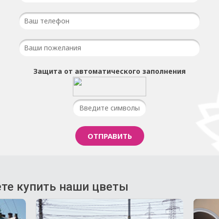
Защита от автоматического заполнения
те купить наши цветы