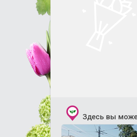
Здесь вы може