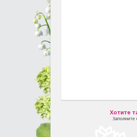
Хотите т
Заполните 