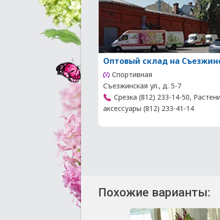
Оптовый склад на Съезжин
Спортивная
Съезжинская ул., д. 5-7
Срезка (812) 233-14-50, Растен
аксессуары (812) 233-41-14
Похожие варианты: