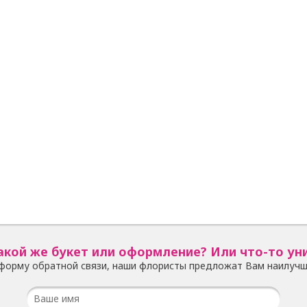
акой же букет или оформление? Или что-то ун
форму обратной связи, наши флористы предложат Вам наилучш