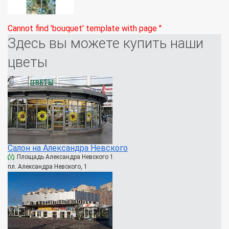
Cannot find 'bouquet' template with page ''
Здесь вы можете купить наши
цветы
Салон на Александра Невского
Площадь Александра Невского 1
пл. Александра Невского, 1