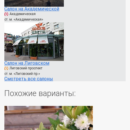
Салон на Академической
Академическая
ст. м. «Академическая»
Салон на Лиговском
Лиговский проспект
ст. м. «Лиговский пр.»
Смотреть все салоны
Похожие варианты: