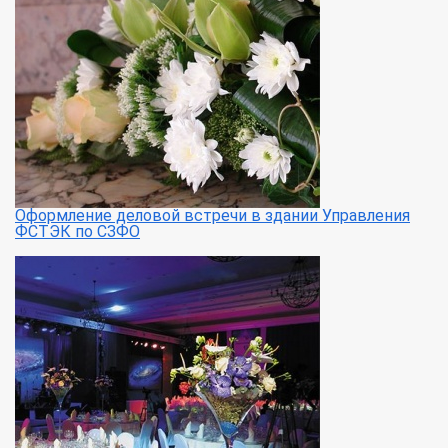
Оформление деловой встречи в здании Управления
ФСТЭК по СЗФО