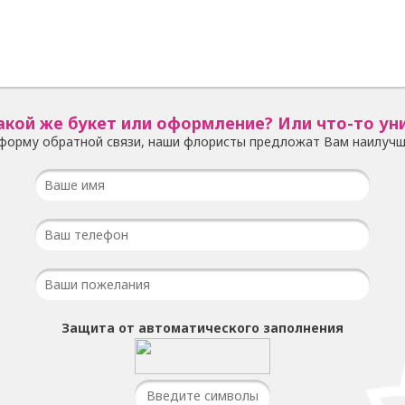
акой же букет или оформление? Или что-то ун
форму обратной связи, наши флористы предложат Вам наилучш
Защита от автоматического заполнения