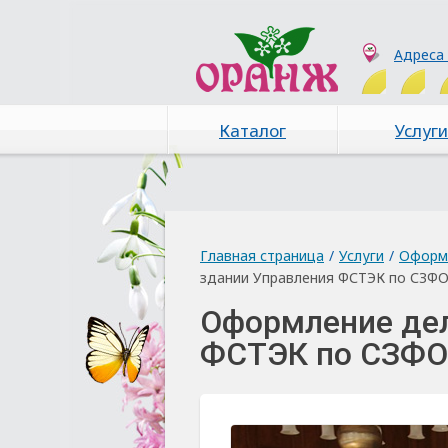
Адреса
Каталог
Услуги
Главная страница
/
Услуги
/
Оформ
здании Управления ФСТЭК по СЗФ
Оформление дел
ФСТЭК по СЗФО