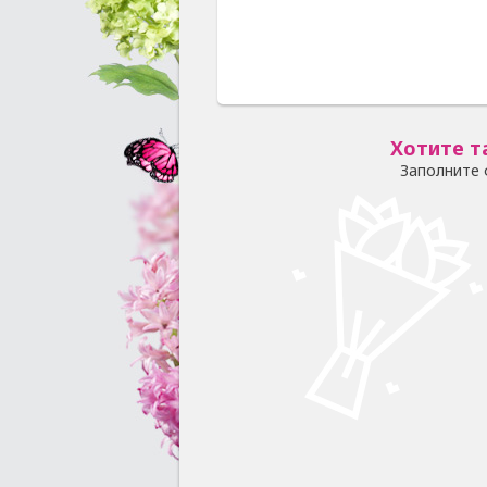
Хотите т
Заполните 