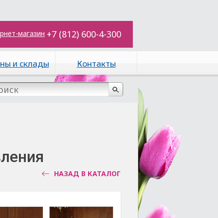
+7 (812) 600-4-300
рнет-магазин
ны и склады
Контакты
вления
НАЗАД В КАТАЛОГ