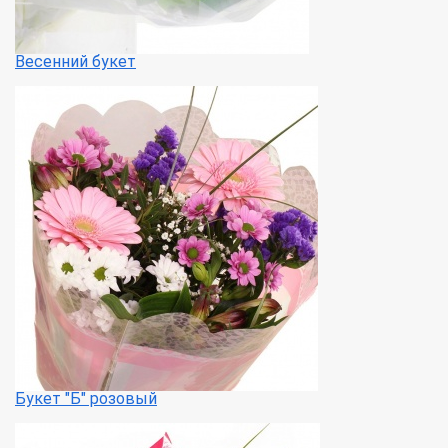
Весенний букет
Букет "Б" розовый