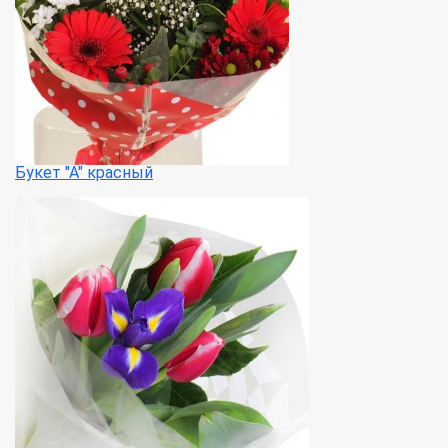
Букет "А" красный