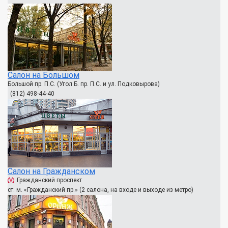
Салон на Большом
Большой пр. П.С. (Угол Б. пр. П.С. и ул. Подковырова)
(812) 498-44-40
Салон на Гражданском
Гражданский проспект
ст. м. «Гражданский пр.» (2 салона, на входе и выходе из метро)