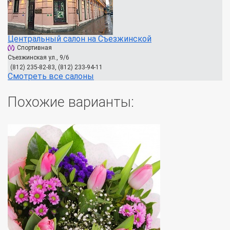
Центральный салон на Съезжинской
Спортивная
Съезжинская ул., 9/6
(812) 235-82-83, (812) 233-94-11
Смотреть все салоны
Похожие варианты: