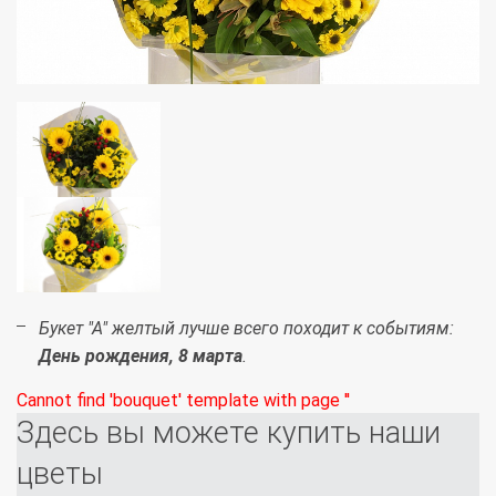
Букет "А" желтый лучше всего походит к событиям:
День рождения, 8 марта
.
Cannot find 'bouquet' template with page ''
Здесь вы можете купить наши
цветы