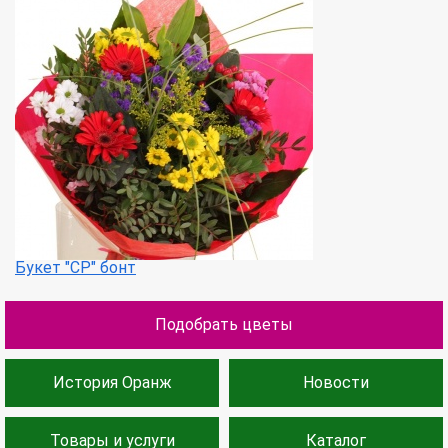
Букет "СР" бонт
Подобрать цветы
История Оранж
Новости
Товары и услуги
Каталог