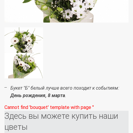
Букет "Б" белый лучше всего походит к событиям:
День рождения, 8 марта
.
Cannot find 'bouquet' template with page ''
Здесь вы можете купить наши
цветы