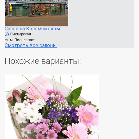
Салон на Коломяжском
Пионерская
ст. м. Пионерская
Смотреть все салоны
Похожие варианты: