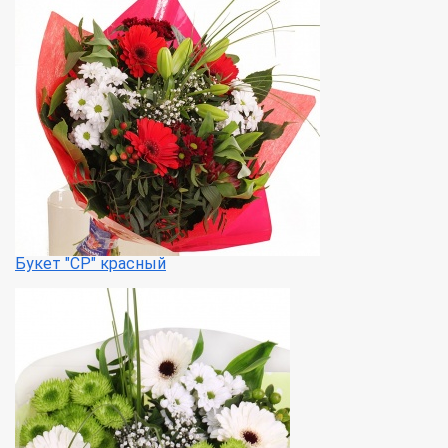
Букет "СР" красный