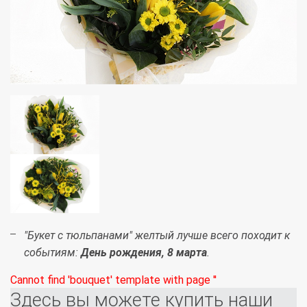
"Букет с тюльпанами" желтый лучше всего походит к
событиям:
День рождения, 8 марта
.
Cannot find 'bouquet' template with page ''
Здесь вы можете купить наши