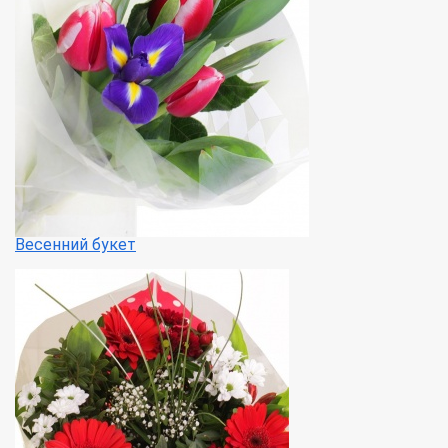
Весенний букет