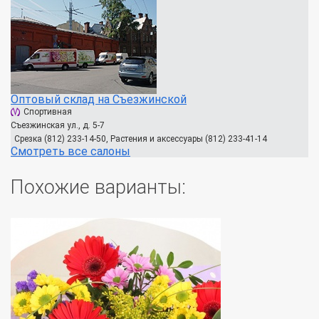
Оптовый склад на Съезжинской
Спортивная
Съезжинская ул., д. 5-7
Срезка (812) 233-14-50, Растения и аксессуары (812) 233-41-14
Смотреть все салоны
Похожие варианты: