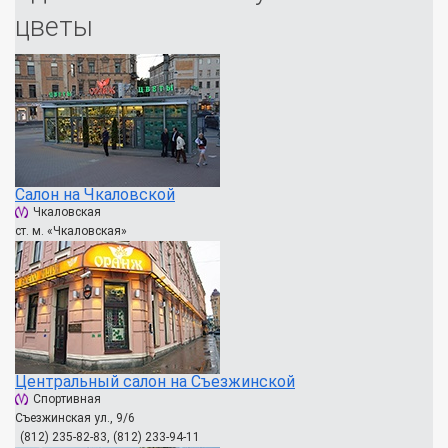
цветы
Салон на Чкаловской
Чкаловская
ст. м. «Чкаловская»
Центральный салон на Съезжинской
Спортивная
Съезжинская ул., 9/6
(812) 235-82-83, (812) 233-94-11