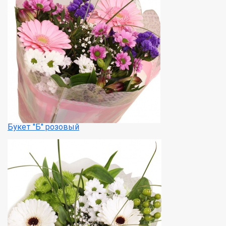
Букет "Б" розовый