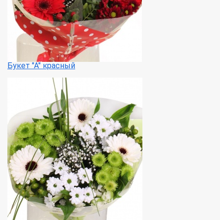
Букет "А" красный