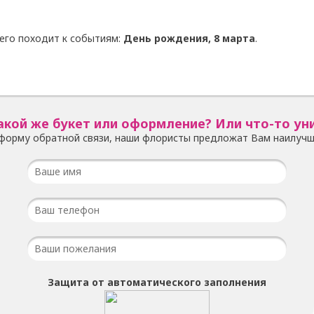
его походит к событиям:
День рождения, 8 марта
.
акой же букет или оформление? Или что-то ун
форму обратной связи, наши флористы предложат Вам наилучш
Защита от автоматического заполнения