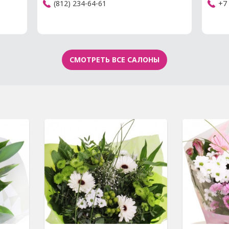
(812) 234-64-61
+7 
СМОТРЕТЬ ВСЕ САЛОНЫ