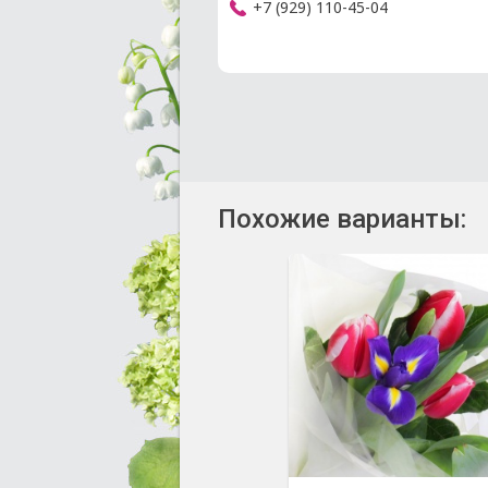
+7 (929) 110-45-04
Похожие варианты: