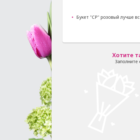
Букет "СР" розовый лучше вс
Хотите т
Заполните 