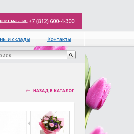
+7 (812) 600-4-300
рнет-магазин
ны и склады
Контакты
НАЗАД В КАТАЛОГ