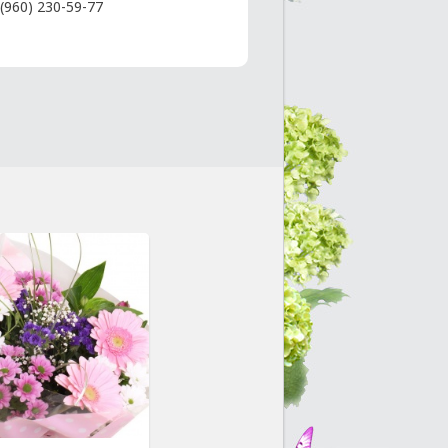
(960) 230-59-77