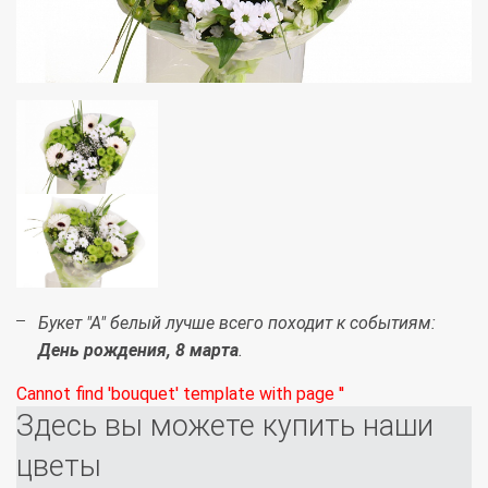
Букет "А" белый лучше всего походит к событиям:
День рождения, 8 марта
.
Cannot find 'bouquet' template with page ''
Здесь вы можете купить наши
цветы