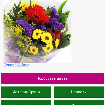
Букет "С" бонт
Подобрать цветы
История Оранж
Новости