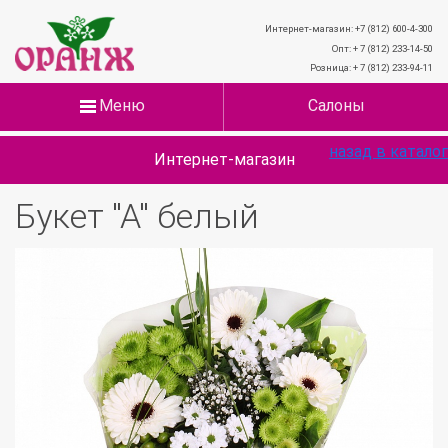
Интернет-магазин: +7 (812) 600-4-300
Опт: + 7 (812) 233-14-50
Розница: + 7 (812) 233-94-11
Меню
Салоны
назад в каталог
Интернет-магазин
Букет "А" белый