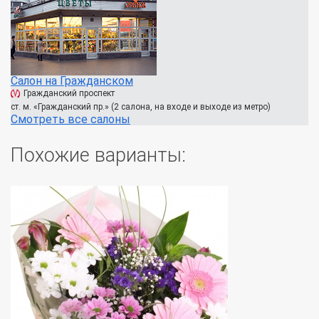
Салон на Гражданском
Гражданский проспект
ст. м. «Гражданский пр.» (2 салона, на входе и выходе из метро)
Смотреть все салоны
Похожие варианты: