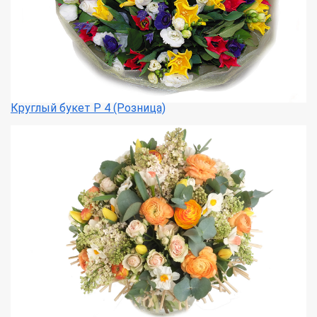
Круглый букет Р 4 (Розница)