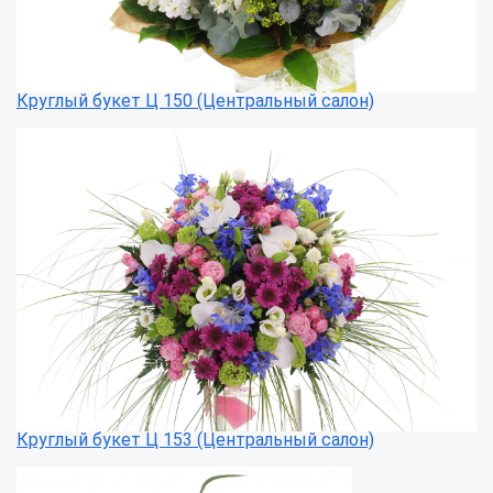
Круглый букет Ц 150 (Центральный салон)
Круглый букет Ц 153 (Центральный салон)