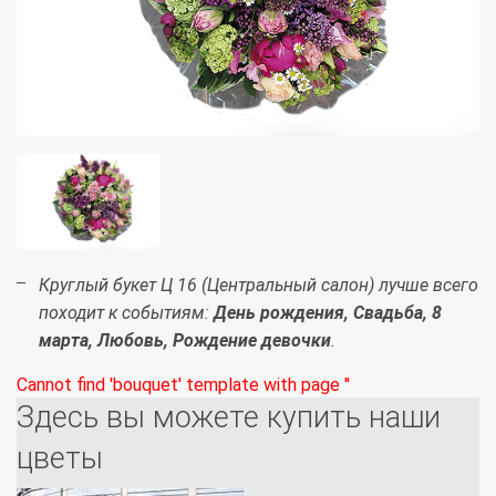
Круглый букет Ц 16 (Центральный салон) лучше всего
походит к событиям:
День рождения, Свадьба, 8
марта, Любовь, Рождение девочки
.
Cannot find 'bouquet' template with page ''
Здесь вы можете купить наши
цветы