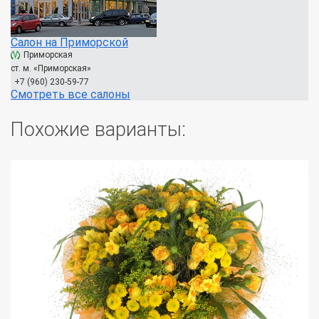
Салон на Приморской
Приморская
ст. м. «Приморская»
+7 (960) 230-59-77
Смотреть все салоны
Похожие варианты: