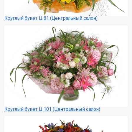
Круглый букет Ц 81 (Центральный салон)
Круглый букет Ц 101 (Центральный салон)