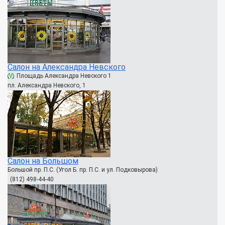
Салон на Александра Невского
Площадь Александра Невского 1
пл. Александра Невского, 1
Салон на Большом
Большой пр. П.С. (Угол Б. пр. П.С. и ул. Подковырова)
(812) 498-44-40