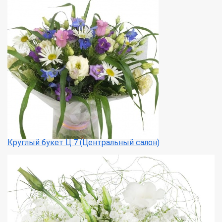
Круглый букет Ц 7 (Центральный салон)