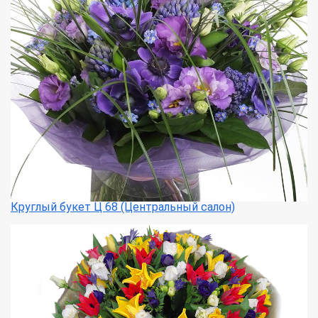
Круглый букет Ц 68 (Центральный салон)