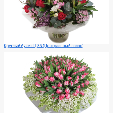
Круглый букет Ц 85 (Центральный салон)