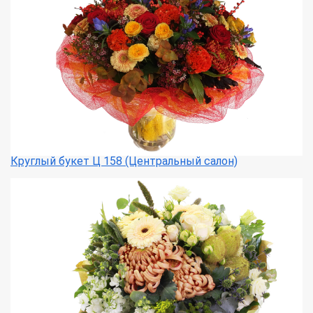
Круглый букет Ц 158 (Центральный салон)