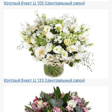
Круглый букет Ц 103 (Центральный салон)
Круглый букет Ц 133 (Центральный салон)