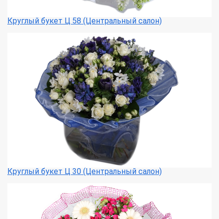
Круглый букет Ц 58 (Центральный салон)
Круглый букет Ц 30 (Центральный салон)