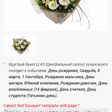
Круглый букет Ц 43 (Центральный салон) лучше всего
походит к событиям:
День рождения, Свадьба, 8
марта, 1 Сентября, Рождение мальчика, День
матери, Юбилей компании, Рождение девочки, День
влюбленных (14 февраля), День учителя, День
студента (Татьянин день)
.
Cannot find 'bouquet' template with page ''