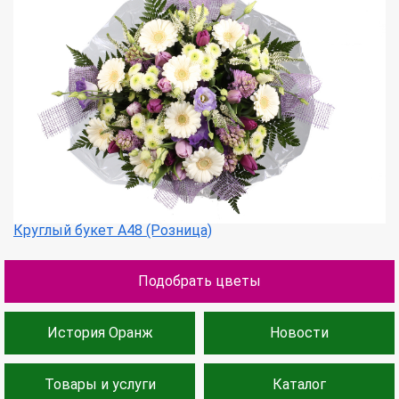
Круглый букет А48 (Розница)
Подобрать цветы
История Оранж
Новости
Товары и услуги
Каталог