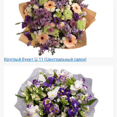
Круглый букет Ц 11 (Центральный салон)