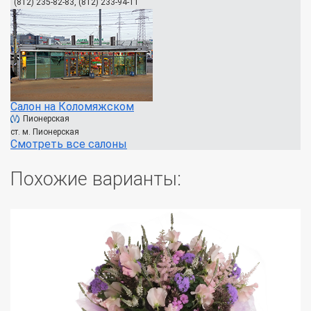
(812) 235-82-83, (812) 233-94-11
Салон на Коломяжском
Пионерская
ст. м. Пионерская
Смотреть все салоны
Похожие варианты: