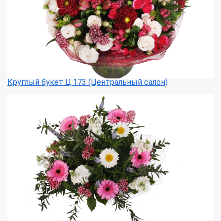
Круглый букет Ц 173 (Центральный салон)