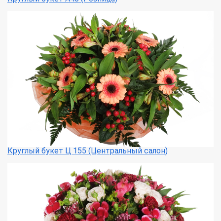
Круглый букет Ц 155 (Центральный салон)