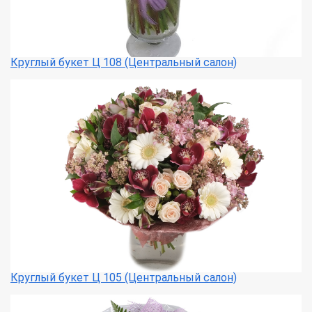
Круглый букет Ц 108 (Центральный салон)
Круглый букет Ц 105 (Центральный салон)