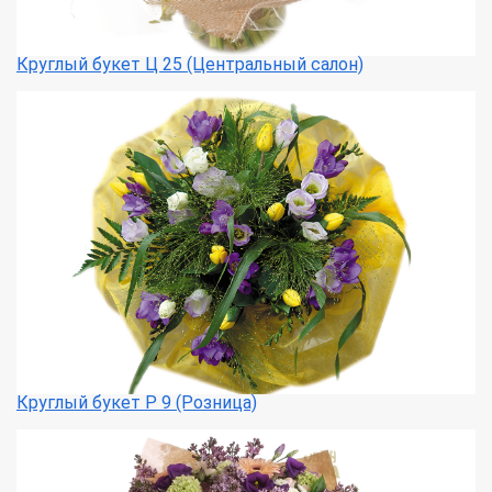
Круглый букет Ц 25 (Центральный салон)
Круглый букет Р 9 (Розница)