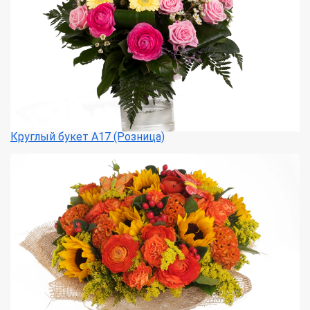
Круглый букет А17 (Розница)