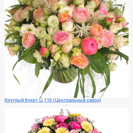
Круглый букет Ц 116 (Центральный салон)