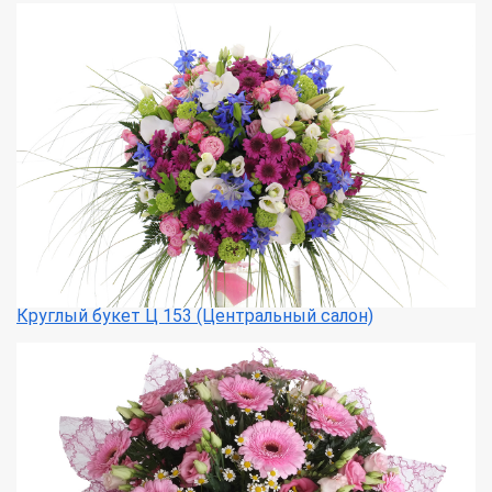
Круглый букет Ц 153 (Центральный салон)