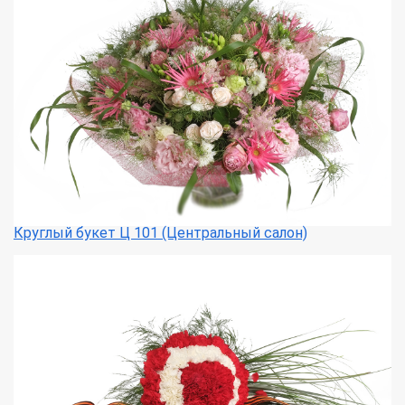
Круглый букет Ц 101 (Центральный салон)