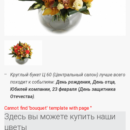
Круглый букет Ц 60 (Центральный салон) лучше всего
походит к событиям:
День рождения, День отца,
Юбилей компании, 23 февраля (День защитника
Отечества)
.
Cannot find 'bouquet' template with page ''
Здесь вы можете купить наши
цветы