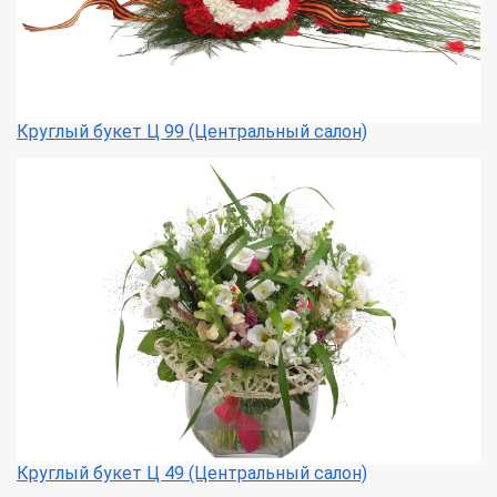
Круглый букет Ц 99 (Центральный салон)
Круглый букет Ц 49 (Центральный салон)