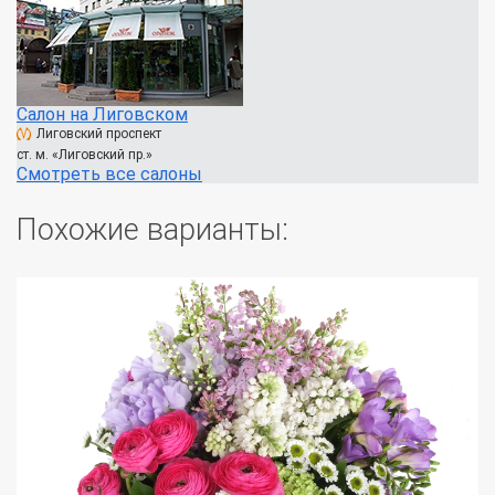
Салон на Лиговском
Лиговский проспект
ст. м. «Лиговский пр.»
Смотреть все салоны
Похожие варианты: