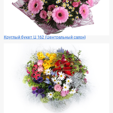
Круглый букет Ц 162 (Центральный салон)