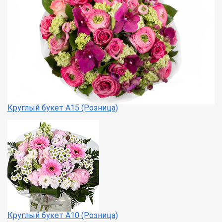
Круглый букет А15 (Розница)
Круглый букет А10 (Розница)