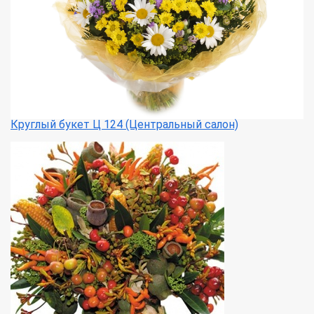
Круглый букет Ц 124 (Центральный салон)