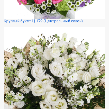
Круглый букет Ц 179 (Центральный салон)