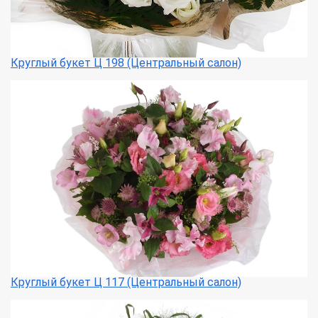
Круглый букет Ц 198 (Центральный салон)
Круглый букет Ц 117 (Центральный салон)