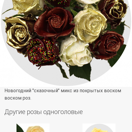
Новогодний "сказочный" микс из покрытых воском
воском роз.
Другие розы одноголовые