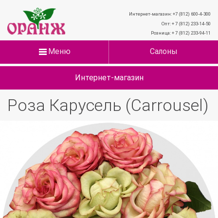
Интернет-магазин: +7 (812) 600-4-300
Опт: + 7 (812) 233-14-50
Розница: + 7 (812) 233-94-11
Меню
Салоны
Интернет-магазин
Роза Карусель (Carrousel)