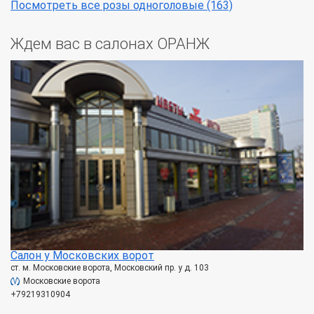
Посмотреть все розы одноголовые (163)
Ждем вас в салонах ОРАНЖ
Салон у Московских ворот
ст. м. Московские ворота, Московский пр. у д. 103
Московские ворота
+79219310904