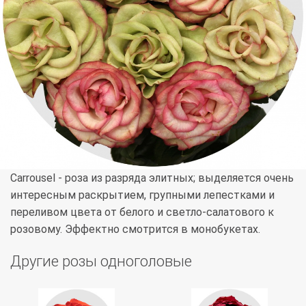
Carrousel - роза из разряда элитных; выделяется очень
интересным раскрытием, групными лепестками и
переливом цвета от белого и светло-салатового к
розовому. Эффектно смотрится в монобукетах.
Другие розы одноголовые