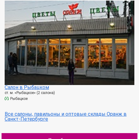
Салон в Рыбацком
ст. м. «Рыбацкое» (2 салона)
Рыбацкое
Все салоны, павильоны и оптовые склады Оранж в
Санкт-Петербурге