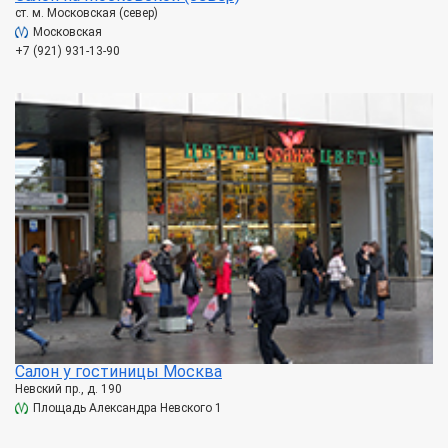
ст. м. Московская (север)
Московская
+7 (921) 931-13-90
Салон у гостиницы Москва
Невский пр., д. 190
Площадь Александра Невского 1