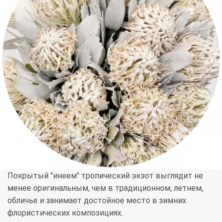
Покрытый "инеем" тропический экзот выглядит не
менее оригинальным, чем в традиционном, летнем,
обличье и занимает достойное место в зимних
флористических композициях.