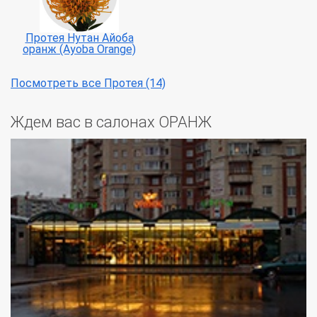
Протея Нутан Айоба
оранж (Ayoba Orange)
Посмотреть все Протея (14)
Ждем вас в салонах ОРАНЖ