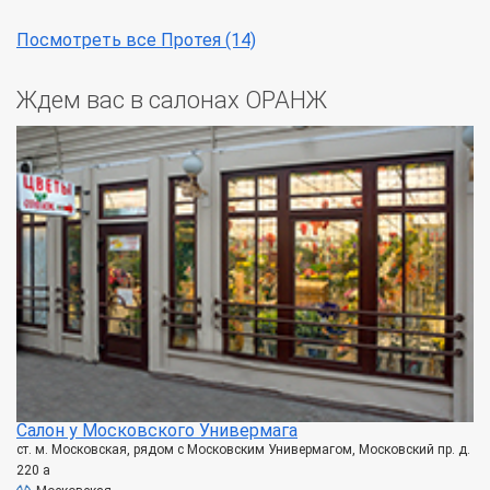
Посмотреть все Протея (14)
Ждем вас в салонах ОРАНЖ
Салон у Московского Универмага
ст. м. Московская, рядом с Московским Универмагом, Московский пр. д.
220 а